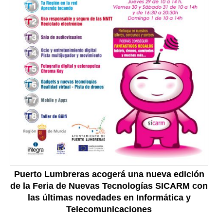
Puerto Lumbreras acogerá una nueva edición
de la Feria de Nuevas Tecnologías SICARM con
las últimas novedades en Informática y
Telecomunicaciones