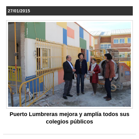
27/01/2015
Puerto Lumbreras mejora y amplía todos sus
colegios públicos