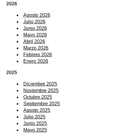
2026
Agosto 2026
Julio 2026
Junio 2026
Mayo 2026
Abril 2026
Marzo 2026
Febrero 2026
Enero 2026
2025
Diciembre 2025
Noviembre 2025
Octubre 2025
Septiembre 2025
Agosto 2025
Julio 2025
Junio 2025
Mayo 2025