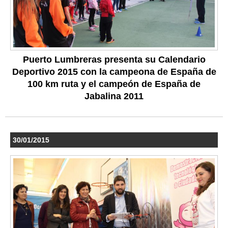
Puerto Lumbreras presenta su Calendario
Deportivo 2015 con la campeona de España de
100 km ruta y el campeón de España de
Jabalina 2011
30/01/2015