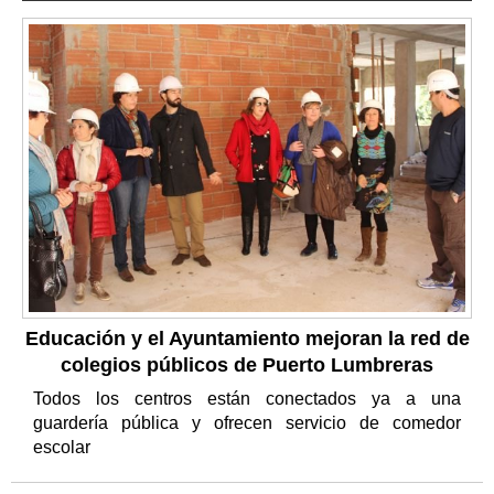
Educación y el Ayuntamiento mejoran la red de
colegios públicos de Puerto Lumbreras
Todos los centros están conectados ya a una
guardería pública y ofrecen servicio de comedor
escolar