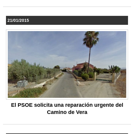
21/01/2015
El PSOE solicita una reparación urgente del
Camino de Vera