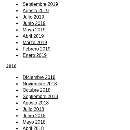
Septiembre 2019
Agosto 2019
Julio 2019
Junio 2019
Mayo 2019
Abril 2019
Marzo 2019
Febrero 2019
Enero 2019
2018
Diciembre 2018
Noviembre 2018
Octubre 2018
Septiembre 2018
Agosto 2018
Julio 2018
Junio 2018
Mayo 2018
Abril 2018