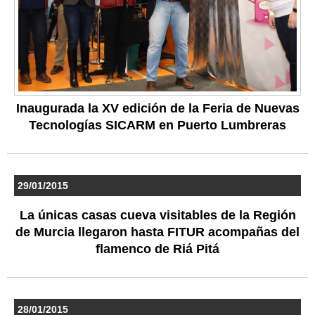
Inaugurada la XV edición de la Feria de Nuevas
Tecnologías SICARM en Puerto Lumbreras
29/01/2015
La únicas casas cueva visitables de la Región
de Murcia llegaron hasta FITUR acompañas del
flamenco de Riá Pitá
28/01/2015