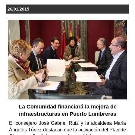
26/01/2015
La Comunidad financiará la mejora de
infraestructuras en Puerto Lumbreras
El consejero José Gabriel Ruiz y la alcaldesa María
Ángeles Túnez destacan que la activación del Plan de