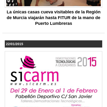
La únicas casas cueva visitables de la Región
de Murcia viajarán hasta FITUR de la mano de
Puerto Lumbreras
22/01/2015