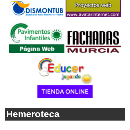
Hemeroteca