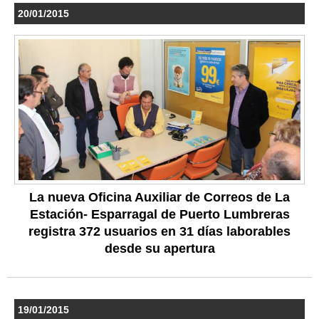
20/01/2015
La nueva Oficina Auxiliar de Correos de La
Estación- Esparragal de Puerto Lumbreras
registra 372 usuarios en 31 días laborables
desde su apertura
19/01/2015