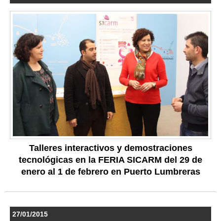
Talleres interactivos y demostraciones
tecnológicas en la FERIA SICARM del 29 de
enero al 1 de febrero en Puerto Lumbreras
27/01/2015