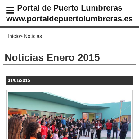
Portal de Puerto Lumbreras
www.portaldepuertolumbreras.es
Inicio
Noticias
Noticias Enero 2015
31/01/2015