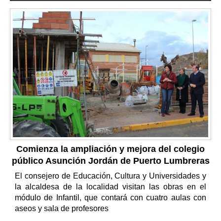
Comienza la ampliación y mejora del colegio
público Asunción Jordán de Puerto Lumbreras
El consejero de Educación, Cultura y Universidades y
la alcaldesa de la localidad visitan las obras en el
módulo de Infantil, que contará con cuatro aulas con
aseos y sala de profesores