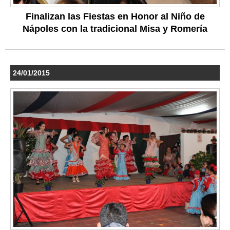
Finalizan las Fiestas en Honor al Niño de
Nápoles con la tradicional Misa y Romería
24/01/2015