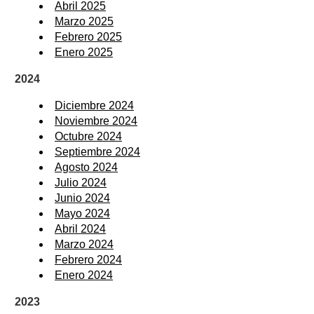
Abril 2025
Marzo 2025
Febrero 2025
Enero 2025
2024
Diciembre 2024
Noviembre 2024
Octubre 2024
Septiembre 2024
Agosto 2024
Julio 2024
Junio 2024
Mayo 2024
Abril 2024
Marzo 2024
Febrero 2024
Enero 2024
2023