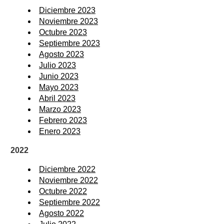
Diciembre 2023
Noviembre 2023
Octubre 2023
Septiembre 2023
Agosto 2023
Julio 2023
Junio 2023
Mayo 2023
Abril 2023
Marzo 2023
Febrero 2023
Enero 2023
2022
Diciembre 2022
Noviembre 2022
Octubre 2022
Septiembre 2022
Agosto 2022