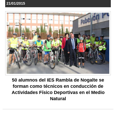
21/01/2015
50 alumnos del IES Rambla de Nogalte se
forman como técnicos en conducción de
Actividades Físico Deportivas en el Medio
Natural