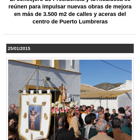
reúnen para impulsar nuevas obras de mejora
en más de 3.500 m2 de calles y aceras del
centro de Puerto Lumbreras
25/01/2015