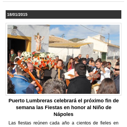
18/01/2015
Puerto Lumbreras celebrará el próximo fin de
semana las Fiestas en honor al Niño de
Nápoles
Las fiestas reúnen cada año a cientos de fieles en