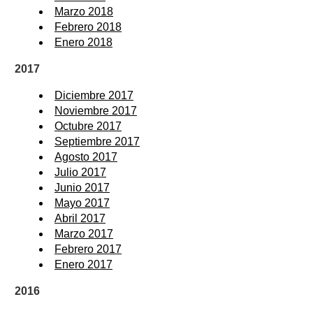
Marzo 2018
Febrero 2018
Enero 2018
2017
Diciembre 2017
Noviembre 2017
Octubre 2017
Septiembre 2017
Agosto 2017
Julio 2017
Junio 2017
Mayo 2017
Abril 2017
Marzo 2017
Febrero 2017
Enero 2017
2016