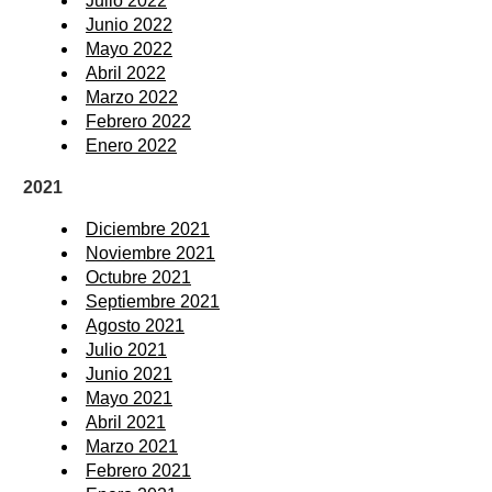
Julio 2022
Junio 2022
Mayo 2022
Abril 2022
Marzo 2022
Febrero 2022
Enero 2022
2021
Diciembre 2021
Noviembre 2021
Octubre 2021
Septiembre 2021
Agosto 2021
Julio 2021
Junio 2021
Mayo 2021
Abril 2021
Marzo 2021
Febrero 2021