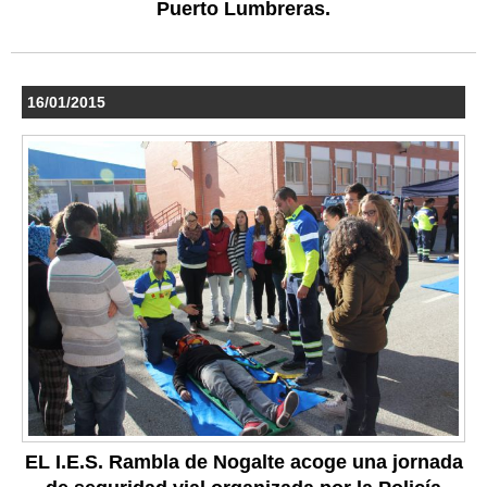
Puerto Lumbreras.
16/01/2015
EL I.E.S. Rambla de Nogalte acoge una jornada