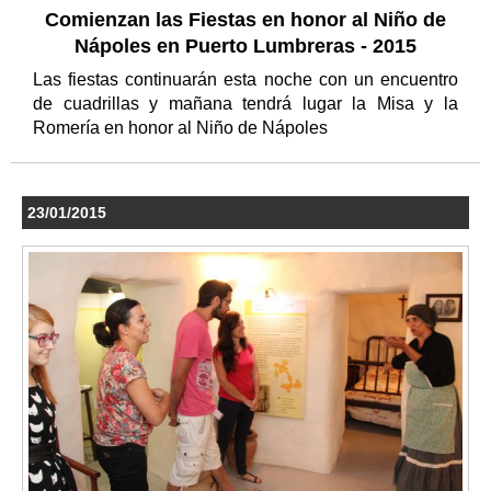
Comienzan las Fiestas en honor al Niño de
Nápoles en Puerto Lumbreras - 2015
Las fiestas continuarán esta noche con un encuentro
de cuadrillas y mañana tendrá lugar la Misa y la
Romería en honor al Niño de Nápoles
23/01/2015