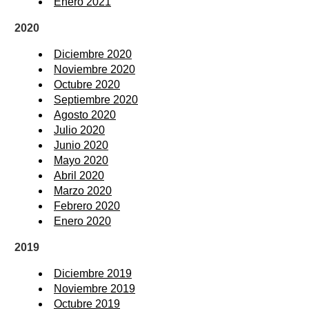
Enero 2021
2020
Diciembre 2020
Noviembre 2020
Octubre 2020
Septiembre 2020
Agosto 2020
Julio 2020
Junio 2020
Mayo 2020
Abril 2020
Marzo 2020
Febrero 2020
Enero 2020
2019
Diciembre 2019
Noviembre 2019
Octubre 2019