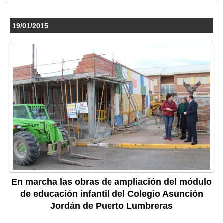
19/01/2015
En marcha las obras de ampliación del módulo
de educación infantil del Colegio Asunción
Jordán de Puerto Lumbreras