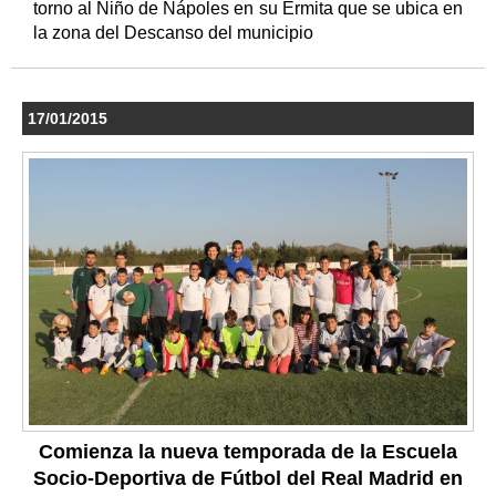
torno al Niño de Nápoles en su Ermita que se ubica en
la zona del Descanso del municipio
17/01/2015
Comienza la nueva temporada de la Escuela
Socio-Deportiva de Fútbol del Real Madrid en