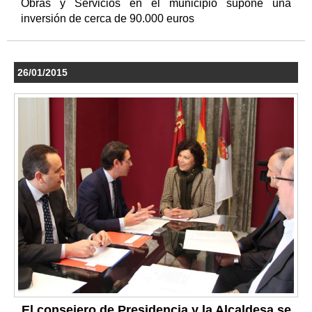
Obras y Servicios en el municipio supone una
inversión de cerca de 90.000 euros
26/01/2015
El consejero de Presidencia y la Alcaldesa se