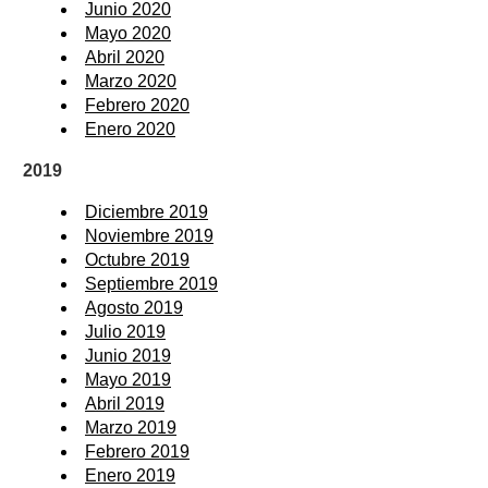
Junio 2020
Mayo 2020
Abril 2020
Marzo 2020
Febrero 2020
Enero 2020
2019
Diciembre 2019
Noviembre 2019
Octubre 2019
Septiembre 2019
Agosto 2019
Julio 2019
Junio 2019
Mayo 2019
Abril 2019
Marzo 2019
Febrero 2019
Enero 2019