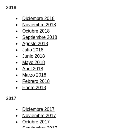
2018
Diciembre 2018
Noviembre 2018
Octubre 2018
Septiembre 2018
Agosto 2018
Julio 2018
Junio 2018
Mayo 2018
Abril 2018
Marzo 2018
Febrero 2018
Enero 2018
2017
Diciembre 2017
Noviembre 2017
Octubre 2017