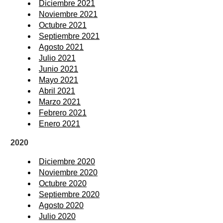
Diciembre 2021
Noviembre 2021
Octubre 2021
Septiembre 2021
Agosto 2021
Julio 2021
Junio 2021
Mayo 2021
Abril 2021
Marzo 2021
Febrero 2021
Enero 2021
2020
Diciembre 2020
Noviembre 2020
Octubre 2020
Septiembre 2020
Agosto 2020
Julio 2020