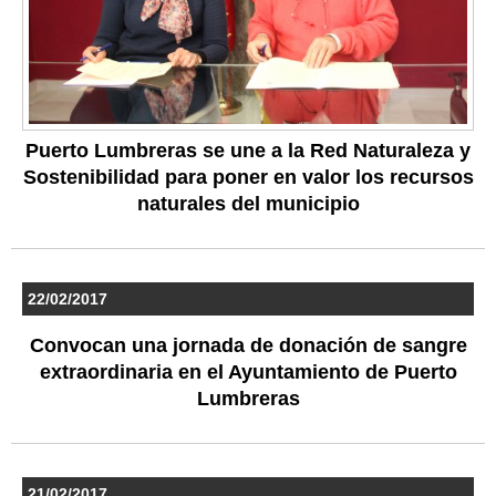
Puerto Lumbreras se une a la Red Naturaleza y
Sostenibilidad para poner en valor los recursos
naturales del municipio
22/02/2017
Convocan una jornada de donación de sangre
extraordinaria en el Ayuntamiento de Puerto
Lumbreras
21/02/2017