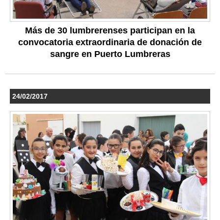
Más de 30 lumbrerenses participan en la
convocatoria extraordinaria de donación de
sangre en Puerto Lumbreras
24/02/2017