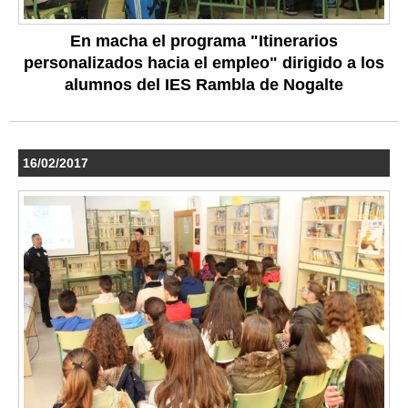
En macha el programa "Itinerarios
personalizados hacia el empleo" dirigido a los
alumnos del IES Rambla de Nogalte
16/02/2017