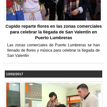
Cupido reparte flores en las zonas comerciales
para celebrar la llegada de San Valentín en
Puerto Lumbreras
Las zonas comerciales de Puerto Lumbreras se han
llenado de flores y música para celebrar la llegada de
San Valentín
13/02/2017