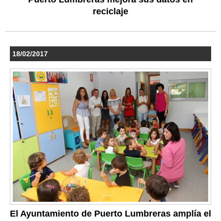
reciclaje
18/02/2017
El Ayuntamiento de Puerto Lumbreras amplía el