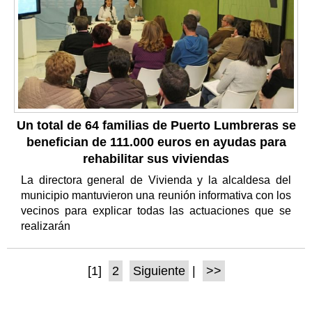
Un total de 64 familias de Puerto Lumbreras se
benefician de 111.000 euros en ayudas para
rehabilitar sus viviendas
La directora general de Vivienda y la alcaldesa del
municipio mantuvieron una reunión informativa con los
vecinos para explicar todas las actuaciones que se
realizarán
[1]
2
Siguiente
|
>>