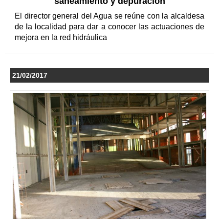
saneamiento y depuración
El director general del Agua se reúne con la alcaldesa
de la localidad para dar a conocer las actuaciones de
mejora en la red hidráulica
21/02/2017