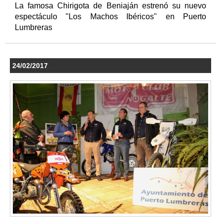
La famosa Chirigota de Beniaján estrenó su nuevo
espectáculo "Los Machos Ibéricos" en Puerto
Lumbreras
24/02/2017