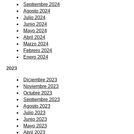
Septiembre 2024
Agosto 2024
Julio 2024
Junio 2024
Mayo 2024
Abril 2024
Marzo 2024
Febrero 2024
Enero 2024
2023
Diciembre 2023
Noviembre 2023
Octubre 2023
Septiembre 2023
Agosto 2023
Julio 2023
Junio 2023
Mayo 2023
Abril 2023