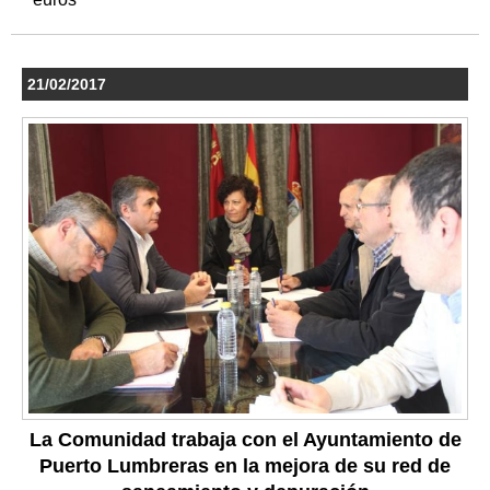
21/02/2017
La Comunidad trabaja con el Ayuntamiento de
Puerto Lumbreras en la mejora de su red de