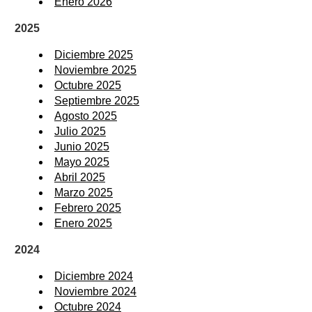
Enero 2026
2025
Diciembre 2025
Noviembre 2025
Octubre 2025
Septiembre 2025
Agosto 2025
Julio 2025
Junio 2025
Mayo 2025
Abril 2025
Marzo 2025
Febrero 2025
Enero 2025
2024
Diciembre 2024
Noviembre 2024
Octubre 2024