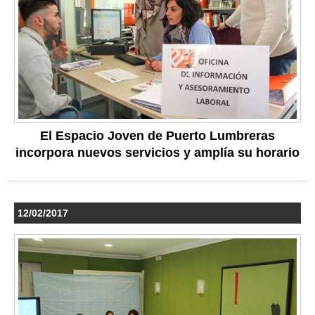
El Espacio Joven de Puerto Lumbreras
incorpora nuevos servicios y amplía su horario
12/02/2017