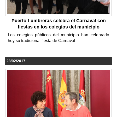
Puerto Lumbreras celebra el Carnaval con
fiestas en los colegios del municipio
Los colegios públicos del municipio han celebrado
hoy su tradicional fiesta de Carnaval
23/02/2017