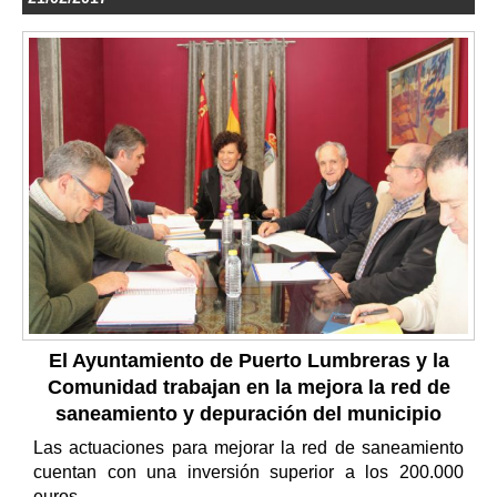
El Ayuntamiento de Puerto Lumbreras y la
Comunidad trabajan en la mejora la red de
saneamiento y depuración del municipio
Las actuaciones para mejorar la red de saneamiento
cuentan con una inversión superior a los 200.000
euros