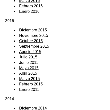
Marzo 2016
Febrero 2016
Enero 2016
2015
Diciembre 2015
Noviembre 2015
Octubre 2015
Septiembre 2015
Agosto 2015
Julio 2015
Junio 2015
Mayo 2015
Abril 2015
Marzo 2015
Febrero 2015
Enero 2015
2014
Diciembre 2014