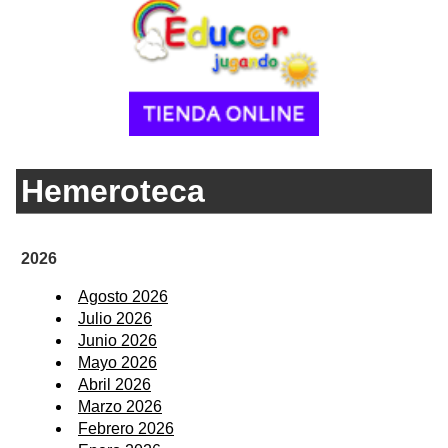
Hemeroteca
2026
Agosto 2026
Julio 2026
Junio 2026
Mayo 2026
Abril 2026
Marzo 2026
Febrero 2026