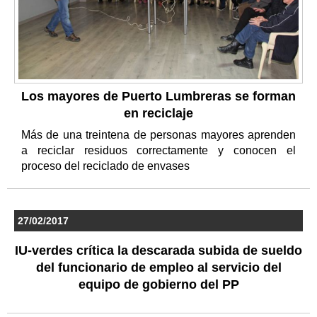
Los mayores de Puerto Lumbreras se forman
en reciclaje
Más de una treintena de personas mayores aprenden
a reciclar residuos correctamente y conocen el
proceso del reciclado de envases
27/02/2017
IU-verdes crítica la descarada subida de sueldo
del funcionario de empleo al servicio del
equipo de gobierno del PP