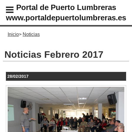
Portal de Puerto Lumbreras
www.portaldepuertolumbreras.es
Inicio
Noticias
Noticias Febrero 2017
28/02/2017