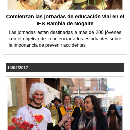
Comienzan las jornadas de educación vial en el
IES Rambla de Nogalte
Las jornadas están destinadas a más de 200 jóvenes
con el objetivo de concienciar a los estudiantes sobre
la importancia de prevenir accidentes
14/02/2017