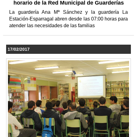
horario de la Red Municipal de Guarderías
La guardería Ana Mª Sánchez y la guardería La
Estación-Esparragal abren desde las 07:00 horas para
atender las necesidades de las familias
17/02/2017