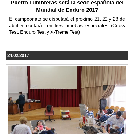
Puerto Lumbreras será la sede española del
Mundial de Enduro 2017
El campeonato se disputará el próximo 21, 22 y 23 de
abril y contará con tres pruebas especiales (Cross
Test, Enduro Test y X-Treme Test)
24/02/2017