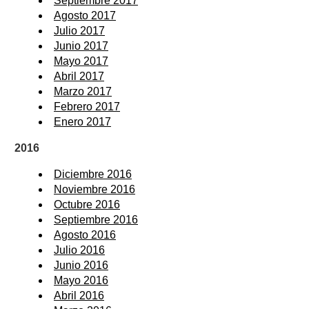
Septiembre 2017
Agosto 2017
Julio 2017
Junio 2017
Mayo 2017
Abril 2017
Marzo 2017
Febrero 2017
Enero 2017
2016
Diciembre 2016
Noviembre 2016
Octubre 2016
Septiembre 2016
Agosto 2016
Julio 2016
Junio 2016
Mayo 2016
Abril 2016