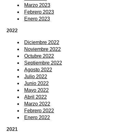
Marzo 2023
Febrero 2023
Enero 2023
2022
Diciembre 2022
Noviembre 2022
Octubre 2022
Septiembre 2022
Agosto 2022
Julio 2022
Junio 2022
Mayo 2022
Abril 2022
Marzo 2022
Febrero 2022
Enero 2022
2021