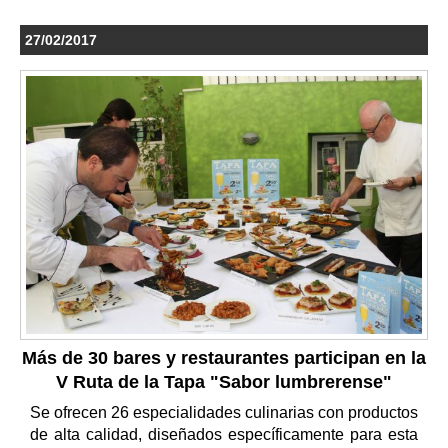
27/02/2017
Más de 30 bares y restaurantes participan en la
V Ruta de la Tapa "Sabor lumbrerense"
Se ofrecen 26 especialidades culinarias con productos
de alta calidad, diseñados específicamente para esta