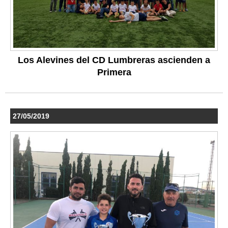
Los Alevines del CD Lumbreras ascienden a
Primera
27/05/2019