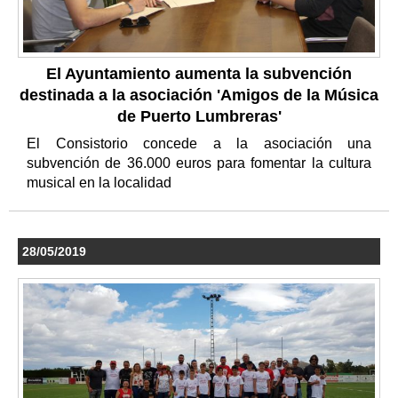
El Ayuntamiento aumenta la subvención
destinada a la asociación 'Amigos de la Música
de Puerto Lumbreras'
El Consistorio concede a la asociación una
subvención de 36.000 euros para fomentar la cultura
musical en la localidad
28/05/2019