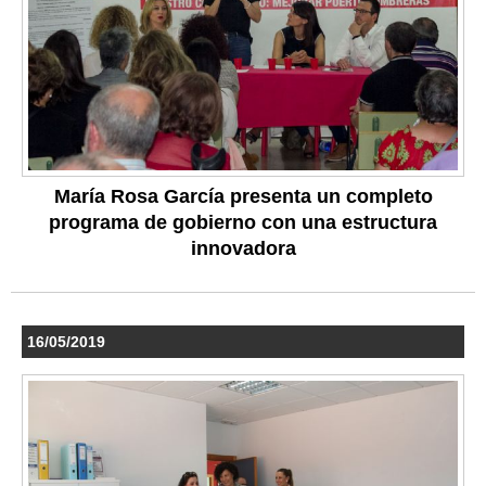
María Rosa García presenta un completo
programa de gobierno con una estructura
innovadora
16/05/2019