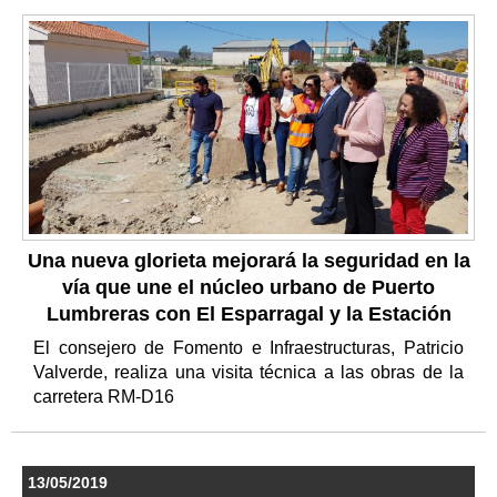
Una nueva glorieta mejorará la seguridad en la
vía que une el núcleo urbano de Puerto
Lumbreras con El Esparragal y la Estación
El consejero de Fomento e Infraestructuras, Patricio
Valverde, realiza una visita técnica a las obras de la
carretera RM-D16
13/05/2019