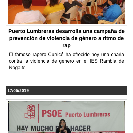
Puerto Lumbreras desarrolla una campaña de
prevención de violencia de género a ritmo de
rap
El famoso rapero Curricé ha ofrecido hoy una charla
contra la violencia de género en el IES Rambla de
Nogalte
17/05/2019