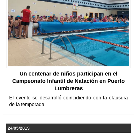
Un centenar de niños participan en el
Campeonato Infantil de Natación en Puerto
Lumbreras
El evento se desarrolló coincidiendo con la clausura
de la temporada
24/05/2019