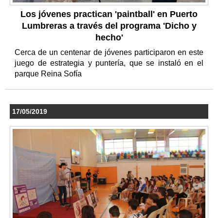
Los jóvenes practican 'paintball' en Puerto
Lumbreras a través del programa 'Dicho y
hecho'
Cerca de un centenar de jóvenes participaron en este
juego de estrategia y puntería, que se instaló en el
parque Reina Sofía
17/05/2019