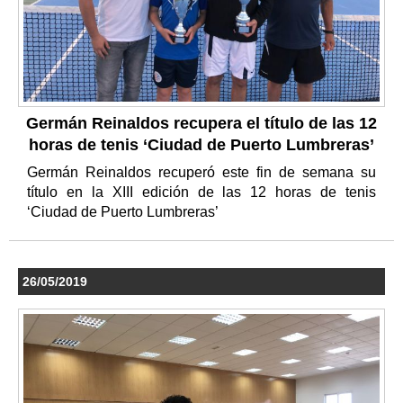
Germán Reinaldos recupera el título de las 12
horas de tenis ‘Ciudad de Puerto Lumbreras’
Germán Reinaldos recuperó este fin de semana su
título en la XIII edición de las 12 horas de tenis
‘Ciudad de Puerto Lumbreras’
26/05/2019