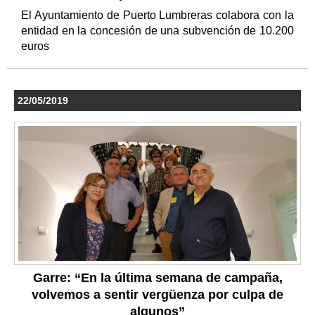
El Ayuntamiento de Puerto Lumbreras colabora con la
entidad en la concesión de una subvención de 10.200
euros
22/05/2019
Garre: “En la última semana de campaña,
volvemos a sentir vergüenza por culpa de
algunos”