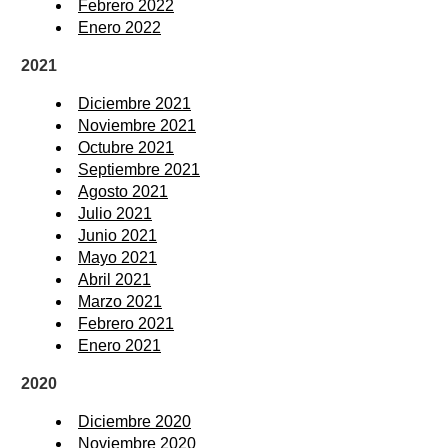
Febrero 2022
Enero 2022
2021
Diciembre 2021
Noviembre 2021
Octubre 2021
Septiembre 2021
Agosto 2021
Julio 2021
Junio 2021
Mayo 2021
Abril 2021
Marzo 2021
Febrero 2021
Enero 2021
2020
Diciembre 2020
Noviembre 2020