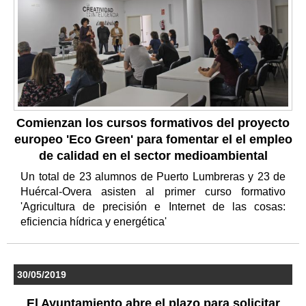
Comienzan los cursos formativos del proyecto
europeo 'Eco Green' para fomentar el el empleo
de calidad en el sector medioambiental
Un total de 23 alumnos de Puerto Lumbreras y 23 de
Huércal-Overa asisten al primer curso formativo
'Agricultura de precisión e Internet de las cosas:
eficiencia hídrica y energética'
30/05/2019
El Ayuntamiento abre el plazo para solicitar