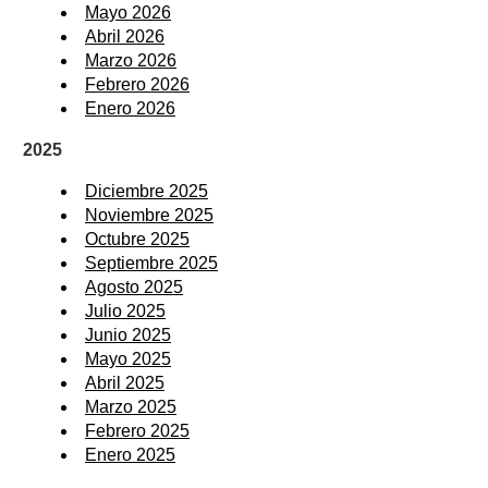
Mayo 2026
Abril 2026
Marzo 2026
Febrero 2026
Enero 2026
2025
Diciembre 2025
Noviembre 2025
Octubre 2025
Septiembre 2025
Agosto 2025
Julio 2025
Junio 2025
Mayo 2025
Abril 2025
Marzo 2025
Febrero 2025
Enero 2025