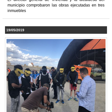
municipio comprobaron las obras ejecutadas en tres
inmuebles
19/05/2019