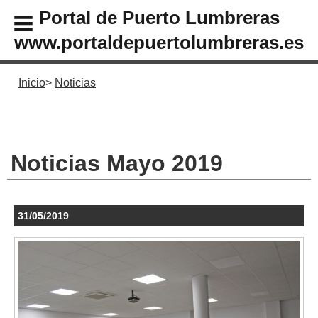
Portal de Puerto Lumbreras
www.portaldepuertolumbreras.es
Inicio
Noticias
Noticias Mayo 2019
31/05/2019