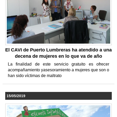
El CAVI de Puerto Lumbreras ha atendido a una
decena de mujeres en lo que va de año
La finalidad de este servicio gratuito es ofrecer
acompañamiento yasesoramiento a mujeres que son o
han sido víctimas de maltrato
15/05/2019