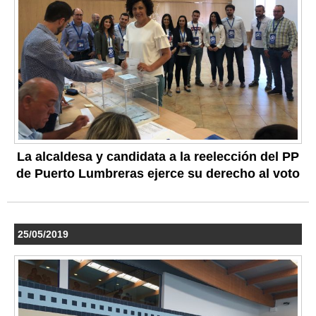
La alcaldesa y candidata a la reelección del PP
de Puerto Lumbreras ejerce su derecho al voto
25/05/2019