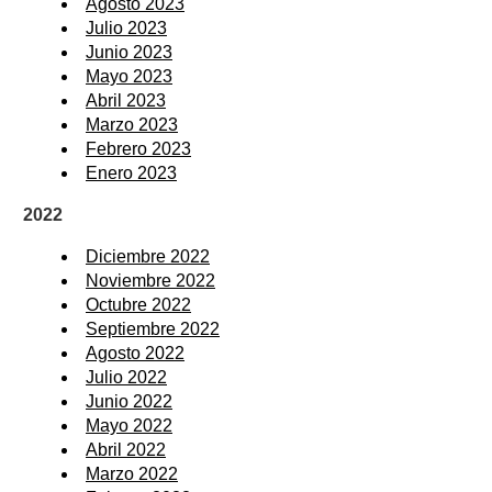
Agosto 2023
Julio 2023
Junio 2023
Mayo 2023
Abril 2023
Marzo 2023
Febrero 2023
Enero 2023
2022
Diciembre 2022
Noviembre 2022
Octubre 2022
Septiembre 2022
Agosto 2022
Julio 2022
Junio 2022
Mayo 2022
Abril 2022
Marzo 2022