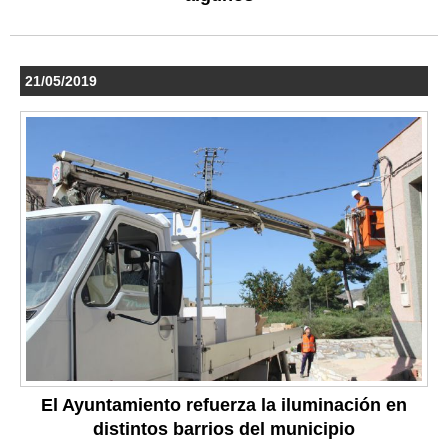
21/05/2019
El Ayuntamiento refuerza la iluminación en
distintos barrios del municipio