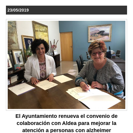
23/05/2019
El Ayuntamiento renueva el convenio de
colaboración con Aldea para mejorar la
atención a personas con alzheimer