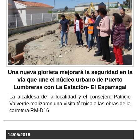
Una nueva glorieta mejorará la seguridad en la
vía que une el núcleo urbano de Puerto
Lumbreras con La Estación- El Esparragal
La alcaldesa de la localidad y el consejero Patricio
Valverde realizaron una visita técnica a las obras de la
carretera RM-D16
14/05/2019