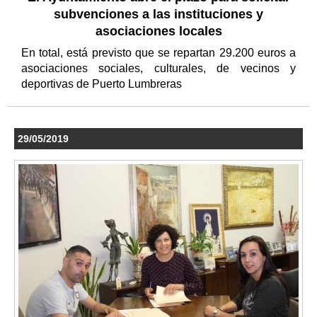
subvenciones a las instituciones y
asociaciones locales
En total, está previsto que se repartan 29.200 euros a
asociaciones sociales, culturales, de vecinos y
deportivas de Puerto Lumbreras
29/05/2019