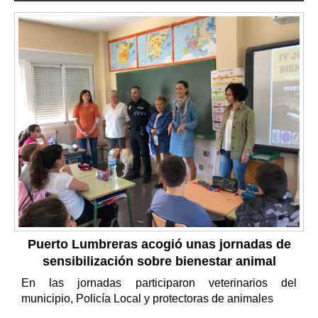
Puerto Lumbreras acogió unas jornadas de
sensibilización sobre bienestar animal
En las jornadas participaron veterinarios del
municipio, Policía Local y protectoras de animales