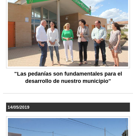
"Las pedanías son fundamentales para el
desarrollo de nuestro municipio"
14/05/2019