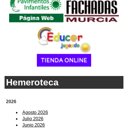
Hemeroteca
2026
Agosto 2026
Julio 2026
Junio 2026