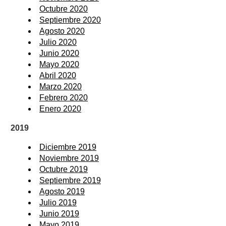
Octubre 2020
Septiembre 2020
Agosto 2020
Julio 2020
Junio 2020
Mayo 2020
Abril 2020
Marzo 2020
Febrero 2020
Enero 2020
2019
Diciembre 2019
Noviembre 2019
Octubre 2019
Septiembre 2019
Agosto 2019
Julio 2019
Junio 2019
Mayo 2019