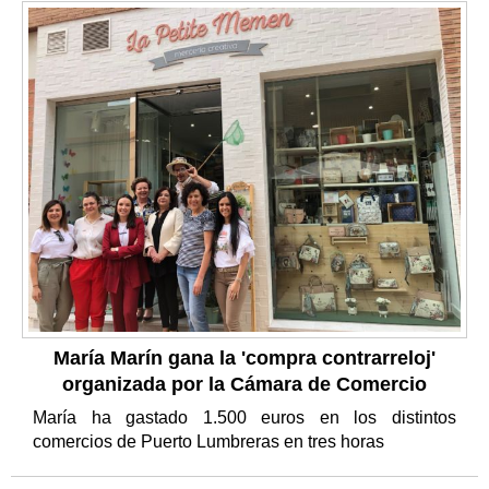
María Marín gana la 'compra contrarreloj'
organizada por la Cámara de Comercio
María ha gastado 1.500 euros en los distintos
comercios de Puerto Lumbreras en tres horas