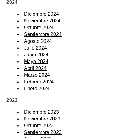
2024
Diciembre 2024
Noviembre 2024
Octubre 2024
Septiembre 2024
Agosto 2024
Julio 2024
Junio 2024
Mayo 2024
Abril 2024
Marzo 2024
Febrero 2024
Enero 2024
2023
Diciembre 2023
Noviembre 2023
Octubre 2023
Septiembre 2023