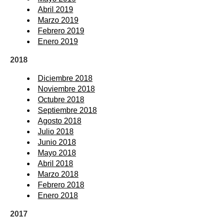
Abril 2019
Marzo 2019
Febrero 2019
Enero 2019
2018
Diciembre 2018
Noviembre 2018
Octubre 2018
Septiembre 2018
Agosto 2018
Julio 2018
Junio 2018
Mayo 2018
Abril 2018
Marzo 2018
Febrero 2018
Enero 2018
2017