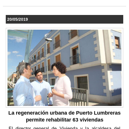
20/05/2019
La regeneración urbana de Puerto Lumbreras
permite rehabilitar 63 viviendas
El director general de Vivienda y la alcaldesa del