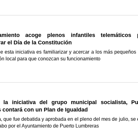
amiento acoge plenos infantiles telemáticos 
 el Día de la Constitución
de esta iniciativa es familiarizar y acercar a los más pequeños 
ón local para que conozcan su funcionamiento
 la iniciativa del grupo municipal socialista, Pu
 contará con un Plan de Igualdad
, que fue debatida y aprobada en el pleno del mes de julio, se 
cabo por el Ayuntamiento de Puerto Lumbreras