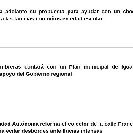
 adelante su propuesta para ayudar con un che
 a las familias con niños en edad escolar
mbreras contará con un Plan municipal de Igua
 apoyo del Gobierno regional
dad Autónoma reforma el colector de la calle Franc
ara evitar desbordes ante lluvias intensas