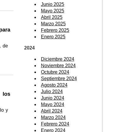
Junio 2025
Mayo 2025
Abril 2025
Marzo 2025
para
Febrero 2025
Enero 2025
, de
2024
Diciembre 2024
Noviembre 2024
Octubre 2024
Septiembre 2024
Agosto 2024
Julio 2024
 los
Junio 2024
Mayo 2024
lo y
Abril 2024
Marzo 2024
Febrero 2024
Enero 2024