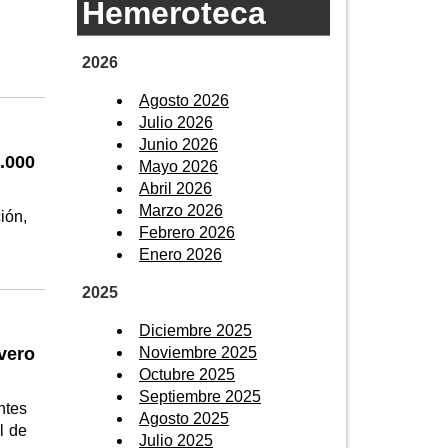
Hemeroteca
2026
Agosto 2026
Julio 2026
Junio 2026
.000
Mayo 2026
Abril 2026
Marzo 2026
ión,
Febrero 2026
Enero 2026
2025
Diciembre 2025
Noviembre 2025
ivero
Octubre 2025
Septiembre 2025
ntes
Agosto 2025
l de
Julio 2025