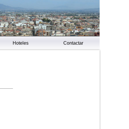
Hoteles
Contactar