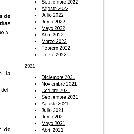
Septiembre 2022
Agosto 2022
Julio 2022
s de
Junio 2022
 días
Mayo 2022
do a
Abril 2022
Marzo 2022
Febrero 2022
Enero 2022
2021
e la
Diciembre 2021
Noviembre 2021
 del
Octubre 2021
Septiembre 2021
Agosto 2021
Julio 2021
Junio 2021
Mayo 2021
n de
Abril 2021