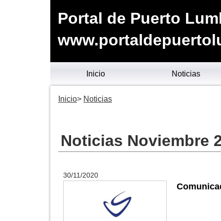
Portal de Puerto Lum
www.portaldepuertol
Inicio
Noticias
Inicio
Noticias
Noticias Noviembre 
30/11/2020
Comunicad