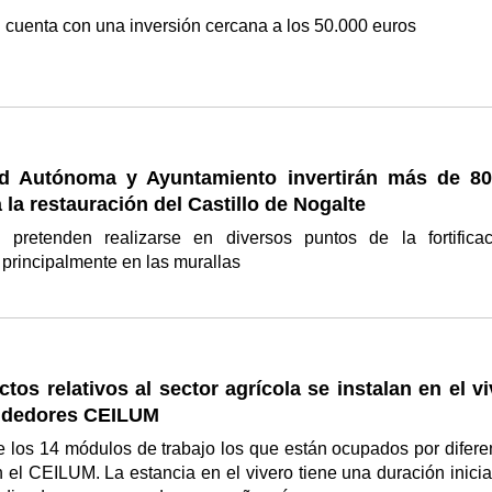
 cuenta con una inversión cercana a los 50.000 euros
 Autónoma y Ayuntamiento invertirán más de 80
 la restauración del Castillo de Nogalte
 pretenden realizarse en diversos puntos de la fortificac
principalmente en las murallas
tos relativos al sector agrícola se instalan en el v
ndedores CEILUM
 los 14 módulos de trabajo los que están ocupados por difere
el CEILUM. La estancia en el vivero tiene una duración inicia