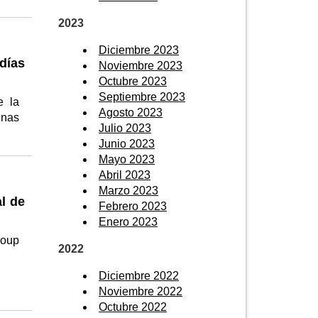
2023
Diciembre 2023
días
Noviembre 2023
Octubre 2023
Septiembre 2023
e la
Agosto 2023
unas
Julio 2023
Junio 2023
Mayo 2023
Abril 2023
Marzo 2023
l de
Febrero 2023
Enero 2023
roup
2022
Diciembre 2022
Noviembre 2022
Octubre 2022