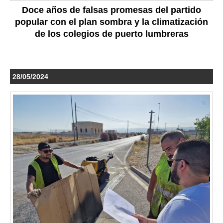
Doce años de falsas promesas del partido
popular con el plan sombra y la climatización
de los colegios de puerto lumbreras
28/05/2024