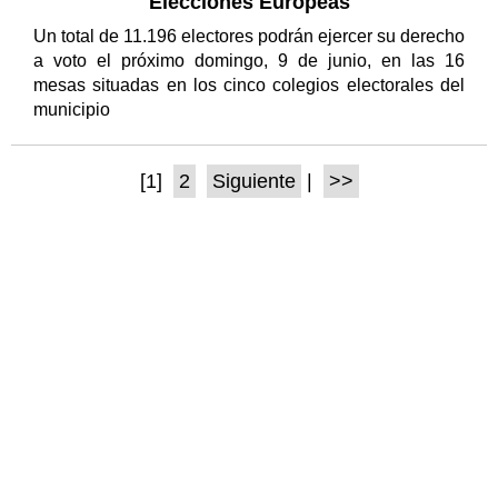
Elecciones Europeas
Un total de 11.196 electores podrán ejercer su derecho
a voto el próximo domingo, 9 de junio, en las 16
mesas situadas en los cinco colegios electorales del
municipio
[1]
2
Siguiente
|
>>