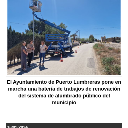
El Ayuntamiento de Puerto Lumbreras pone en
marcha una batería de trabajos de renovación
del sistema de alumbrado público del
municipio
16/05/2024