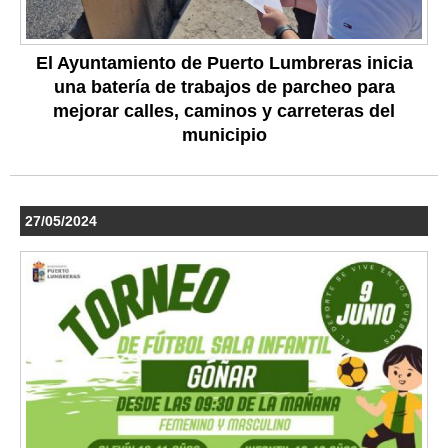
El Ayuntamiento de Puerto Lumbreras inicia
una batería de trabajos de parcheo para
mejorar calles, caminos y carreteras del
municipio
27/05/2024