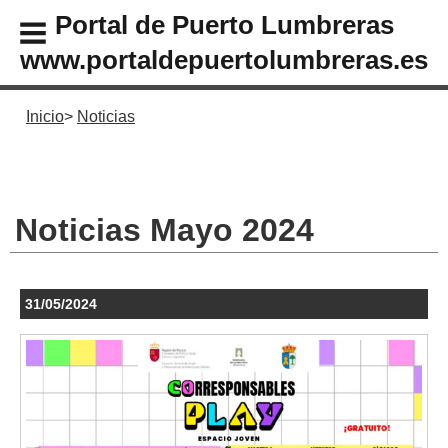
Portal de Puerto Lumbreras
www.portaldepuertolumbreras.es
Inicio
Noticias
Noticias Mayo 2024
31/05/2024