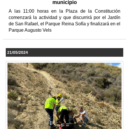
municipio
A las 11:00 horas en la Plaza de la Constitución
comenzará la actividad y que discurrirá por el Jardín
de San Rafael, el Parque Reina Sofía y finalizará en el
Parque Augusto Vels
21/05/2024