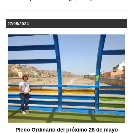
27/05/2024
Pleno Ordinario del próximo 28 de mayo