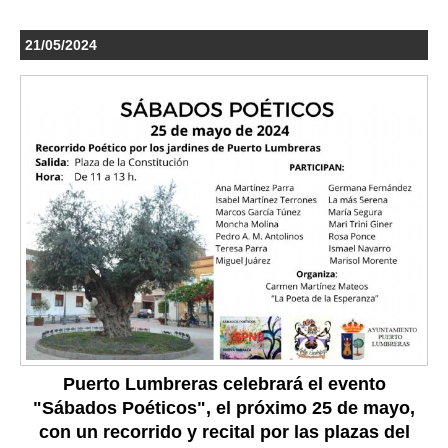
21/05/2024
Puerto Lumbreras celebrará el evento
"Sábados Poéticos", el próximo 25 de mayo,
con un recorrido y recital por las plazas del