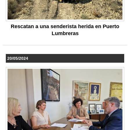
Rescatan a una senderista herida en Puerto
Lumbreras
20/05/2024