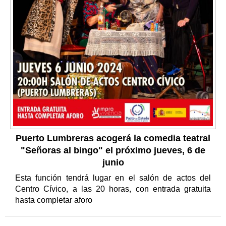
Puerto Lumbreras acogerá la comedia teatral
"Señoras al bingo" el próximo jueves, 6 de
junio
Esta función tendrá lugar en el salón de actos del
Centro Cívico, a las 20 horas, con entrada gratuita
hasta completar aforo