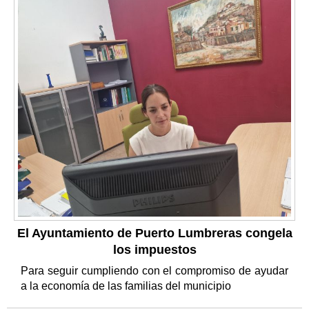
El Ayuntamiento de Puerto Lumbreras congela
los impuestos
Para seguir cumpliendo con el compromiso de ayudar
a la economía de las familias del municipio