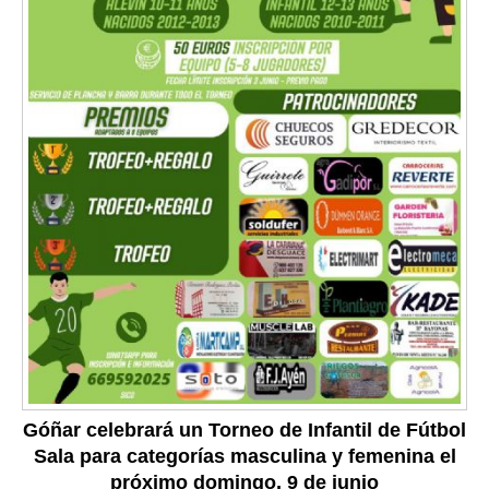
Góñar celebrará un Torneo de Infantil de Fútbol
Sala para categorías masculina y femenina el
próximo domingo, 9 de junio