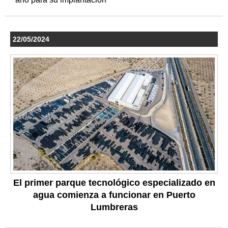
22/05/2024
El primer parque tecnológico especializado en
agua comienza a funcionar en Puerto
Lumbreras