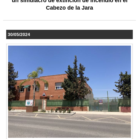
un simulacro de extinción de incendio en el
Cabezo de la Jara
30/05/2024