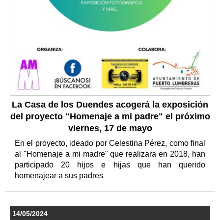
La Casa de los Duendes acogerá la exposición
del proyecto "Homenaje a mi padre" el próximo
viernes, 17 de mayo
En el proyecto, ideado por Celestina Pérez, como final
al "Homenaje a mi madre" que realizara en 2018, han
participado 20 hijos e hijas que han querido
homenajear a sus padres
14/05/2024