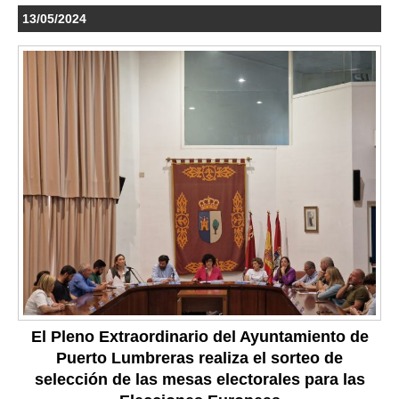
13/05/2024
El Pleno Extraordinario del Ayuntamiento de
Puerto Lumbreras realiza el sorteo de
selección de las mesas electorales para las