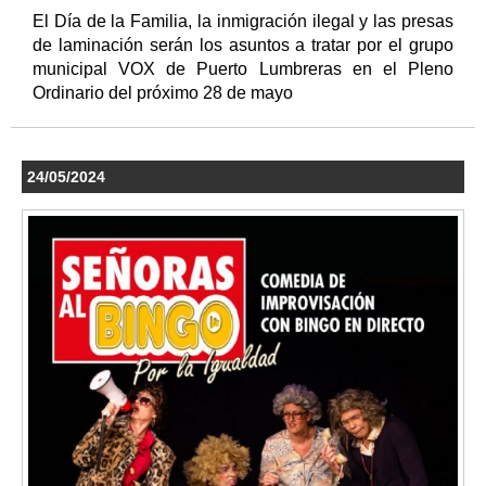
El Día de la Familia, la inmigración ilegal y las presas
de laminación serán los asuntos a tratar por el grupo
municipal VOX de Puerto Lumbreras en el Pleno
Ordinario del próximo 28 de mayo
24/05/2024