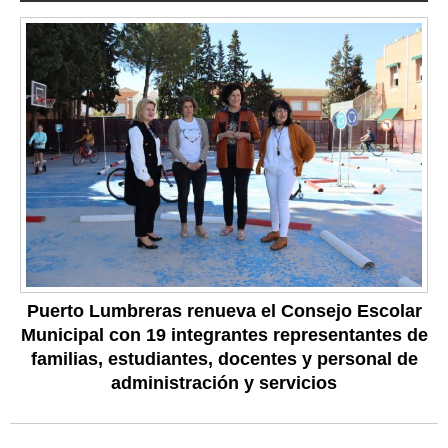
Puerto Lumbreras renueva el Consejo Escolar
Municipal con 19 integrantes representantes de
familias, estudiantes, docentes y personal de
administración y servicios