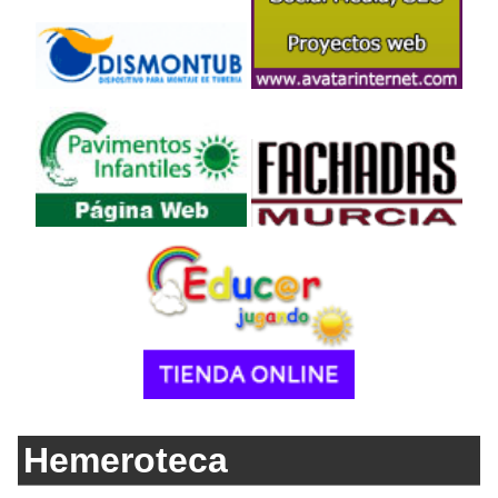
Hemeroteca