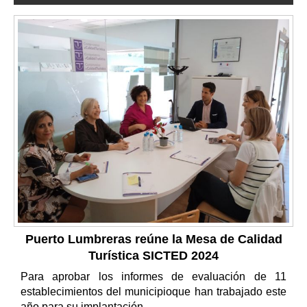
Puerto Lumbreras reúne la Mesa de Calidad
Turística SICTED 2024
Para aprobar los informes de evaluación de 11
establecimientos del municipioque han trabajado este
año para su implantación