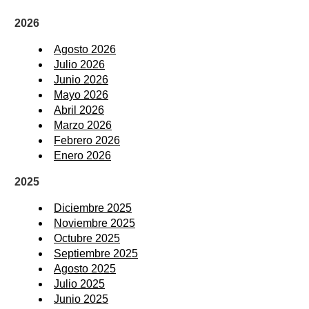
2026
Agosto 2026
Julio 2026
Junio 2026
Mayo 2026
Abril 2026
Marzo 2026
Febrero 2026
Enero 2026
2025
Diciembre 2025
Noviembre 2025
Octubre 2025
Septiembre 2025
Agosto 2025
Julio 2025
Junio 2025