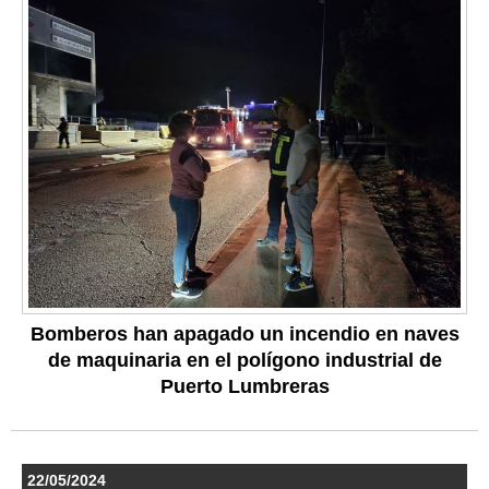
Bomberos han apagado un incendio en naves
de maquinaria en el polígono industrial de
Puerto Lumbreras
22/05/2024