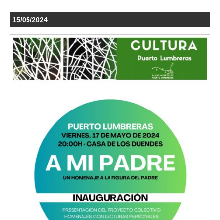
15/05/2024