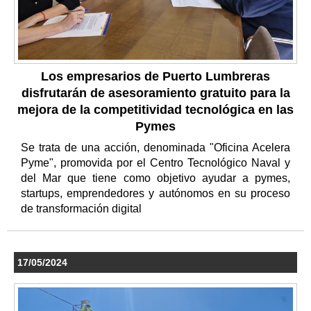
Los empresarios de Puerto Lumbreras
disfrutarán de asesoramiento gratuito para la
mejora de la competitividad tecnológica en las
Pymes
Se trata de una acción, denominada "Oficina Acelera
Pyme", promovida por el Centro Tecnológico Naval y
del Mar que tiene como objetivo ayudar a pymes,
startups, emprendedores y autónomos en su proceso
de transformación digital
17/05/2024