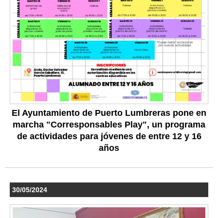
El Ayuntamiento de Puerto Lumbreras pone en
marcha "Corresponsables Play", un programa
de actividades para jóvenes de entre 12 y 16
años
30/05/2024