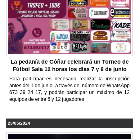
La pedanía de Góñar celebrará un Torneo de
Fútbol Sala 12 horas los días 7 y 8 de junio
Para participar es necesario realizar la inscripción
antes del 1 de junio, a través del número de WhatsApp
673 39 24 17, y podrán participar un máximo de 12
equipos de entre 6 y 12 jugadores
23/05/2024