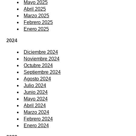
Mayo 2025
Abril 2025
Marzo 2025
Febrero 2025
Enero 2025
2024
Diciembre 2024
Noviembre 2024
Octubre 2024
Septiembre 2024
Agosto 2024
Julio 2024
Junio 2024
Mayo 2024
Abril 2024
Marzo 2024
Febrero 2024
Enero 2024