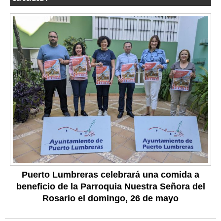
Puerto Lumbreras celebrará una comida a
beneficio de la Parroquia Nuestra Señora del
Rosario el domingo, 26 de mayo