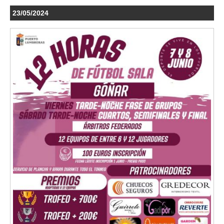
23/05/2024