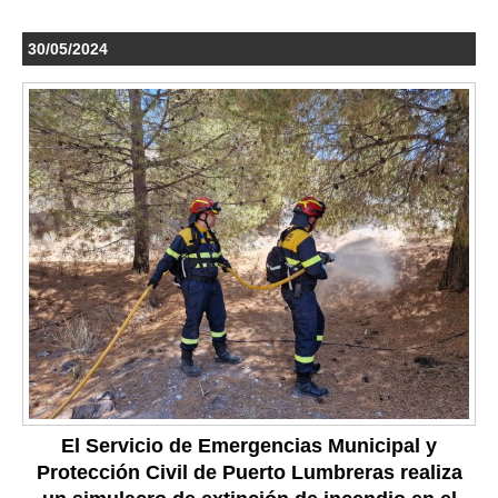
30/05/2024
El Servicio de Emergencias Municipal y
Protección Civil de Puerto Lumbreras realiza