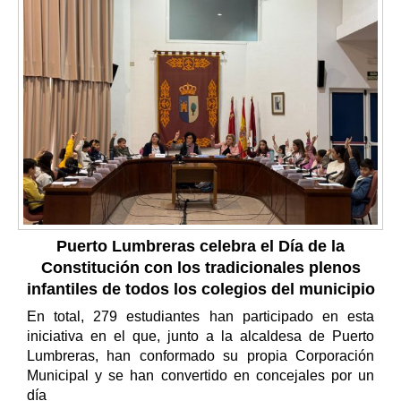
Puerto Lumbreras celebra el Día de la
Constitución con los tradicionales plenos
infantiles de todos los colegios del municipio
En total, 279 estudiantes han participado en esta
iniciativa en el que, junto a la alcaldesa de Puerto
Lumbreras, han conformado su propia Corporación
Municipal y se han convertido en concejales por un
día