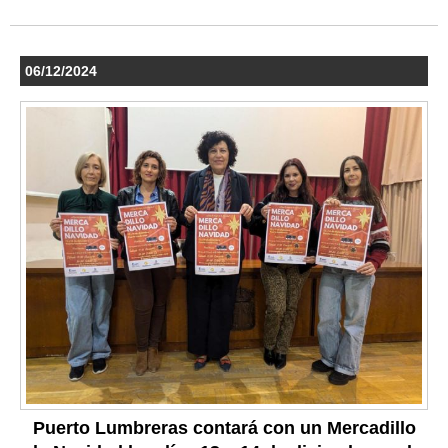
06/12/2024
Puerto Lumbreras contará con un Mercadillo