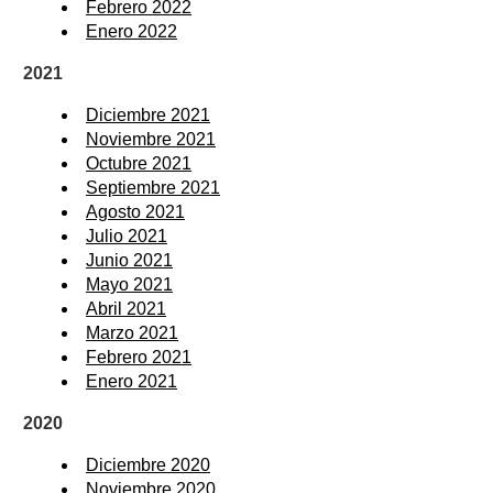
Febrero 2022
Enero 2022
2021
Diciembre 2021
Noviembre 2021
Octubre 2021
Septiembre 2021
Agosto 2021
Julio 2021
Junio 2021
Mayo 2021
Abril 2021
Marzo 2021
Febrero 2021
Enero 2021
2020
Diciembre 2020
Noviembre 2020