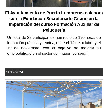
El Ayuntamiento de Puerto Lumbreras colabora
con la Fundación Secretariado Gitano en la
impartición del curso Formación Auxiliar de
Peluquería
Un total de 22 participantes han recibido 130 horas de
formación práctica y teórica, entre el 14 de octubre y el
19 de noviembre, con el objetivo de mejorar su
empleabilidad en el sector de imagen personal
11/12/2024