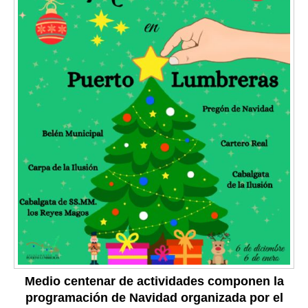
Medio centenar de actividades componen la
programación de Navidad organizada por el