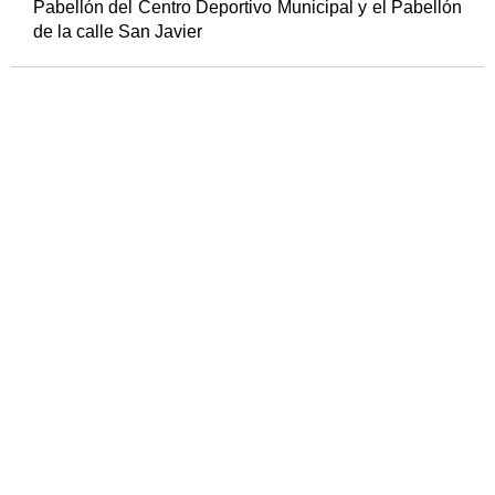
Pabellón del Centro Deportivo Municipal y el Pabellón
de la calle San Javier