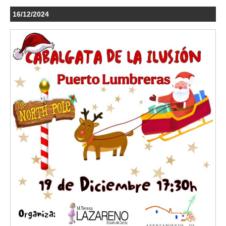
16/12/2024