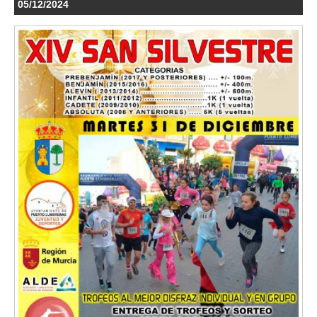
05/12/2024