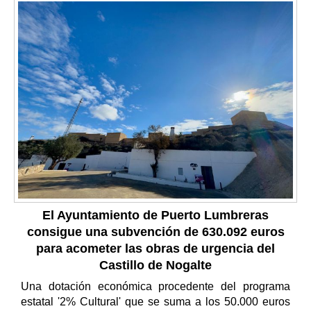
El Ayuntamiento de Puerto Lumbreras
consigue una subvención de 630.092 euros
para acometer las obras de urgencia del
Castillo de Nogalte
Una dotación económica procedente del programa
estatal '2% Cultural' que se suma a los 50.000 euros