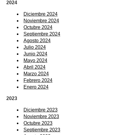
2024
Diciembre 2024
Noviembre 2024
Octubre 2024
Septiembre 2024
Agosto 2024
Julio 2024
Junio 2024
Mayo 2024
Abril 2024
Marzo 2024
Febrero 2024
Enero 2024
2023
Diciembre 2023
Noviembre 2023
Octubre 2023
Septiembre 2023