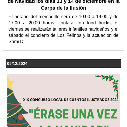
de Navidad los días 13 y 14 de diciembre en la
Carpa de la Ilusión
El horario del mercadillo será de 10:00 a 14:00 y de
17:00 a 20:00 horas, contará con food trucks, el
viernes se realizarán talleres infantiles navideños y el
sábado el concierto de Los Felinos y la actuación de
Sami Dj
05/12/2024