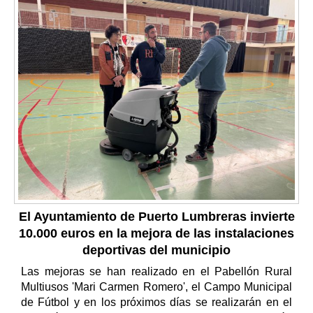
El Ayuntamiento de Puerto Lumbreras invierte
10.000 euros en la mejora de las instalaciones
deportivas del municipio
Las mejoras se han realizado en el Pabellón Rural
Multiusos 'Mari Carmen Romero', el Campo Municipal
de Fútbol y en los próximos días se realizarán en el