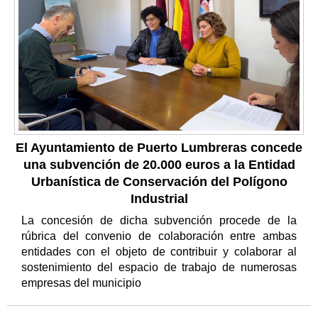
El Ayuntamiento de Puerto Lumbreras concede
una subvención de 20.000 euros a la Entidad
Urbanística de Conservación del Polígono
Industrial
La concesión de dicha subvención procede de la
rúbrica del convenio de colaboración entre ambas
entidades con el objeto de contribuir y colaborar al
sostenimiento del espacio de trabajo de numerosas
empresas del municipio