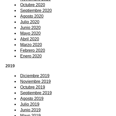
Octubre 2020
Septiembre 2020
Agosto 2020
Julio 2020
Junio 2020
Mayo 2020
Abril 2020
Marzo 2020
Febrero 2020
Enero 2020
2019
Diciembre 2019
Noviembre 2019
Octubre 2019
Septiembre 2019
Agosto 2019
Julio 2019
Junio 2019
Mayo 2019