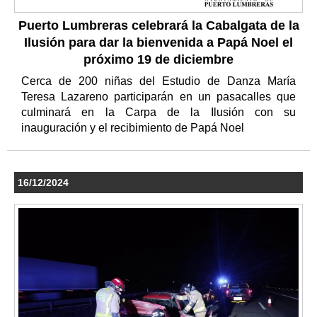
Puerto Lumbreras celebrará la Cabalgata de la
Ilusión para dar la bienvenida a Papá Noel el
próximo 19 de diciembre
Cerca de 200 niñas del Estudio de Danza María
Teresa Lazareno participarán en un pasacalles que
culminará en la Carpa de la Ilusión con su
inauguración y el recibimiento de Papá Noel
16/12/2024