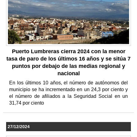
Puerto Lumbreras cierra 2024 con la menor
tasa de paro de los últimos 16 años y se sitúa 7
puntos por debajo de las medias regional y
nacional
En los últimos 10 años, el número de autónomos del
municipio se ha incrementado en un 24,3 por ciento y
el número de afiliados a la Seguridad Social en un
31,74 por ciento
27/12/2024