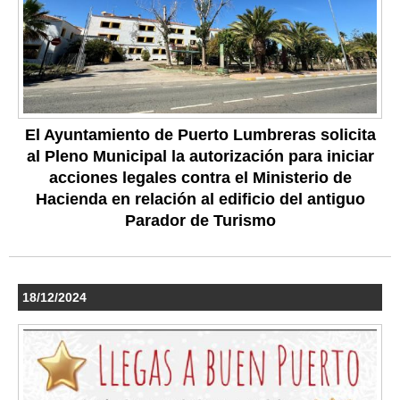
El Ayuntamiento de Puerto Lumbreras solicita
al Pleno Municipal la autorización para iniciar
acciones legales contra el Ministerio de
Hacienda en relación al edificio del antiguo
Parador de Turismo
18/12/2024