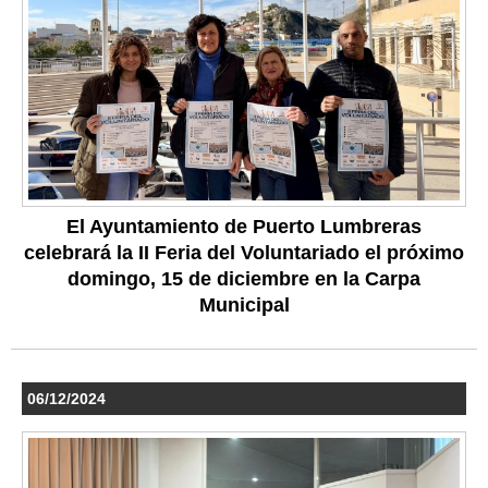
El Ayuntamiento de Puerto Lumbreras
celebrará la II Feria del Voluntariado el próximo
domingo, 15 de diciembre en la Carpa
Municipal
06/12/2024