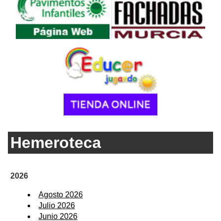
Hemeroteca
2026
Agosto 2026
Julio 2026
Junio 2026