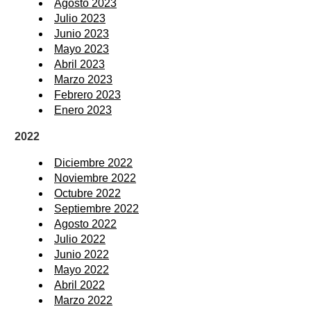
Agosto 2023
Julio 2023
Junio 2023
Mayo 2023
Abril 2023
Marzo 2023
Febrero 2023
Enero 2023
2022
Diciembre 2022
Noviembre 2022
Octubre 2022
Septiembre 2022
Agosto 2022
Julio 2022
Junio 2022
Mayo 2022
Abril 2022
Marzo 2022