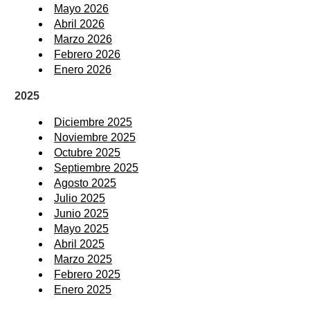
Mayo 2026
Abril 2026
Marzo 2026
Febrero 2026
Enero 2026
2025
Diciembre 2025
Noviembre 2025
Octubre 2025
Septiembre 2025
Agosto 2025
Julio 2025
Junio 2025
Mayo 2025
Abril 2025
Marzo 2025
Febrero 2025
Enero 2025