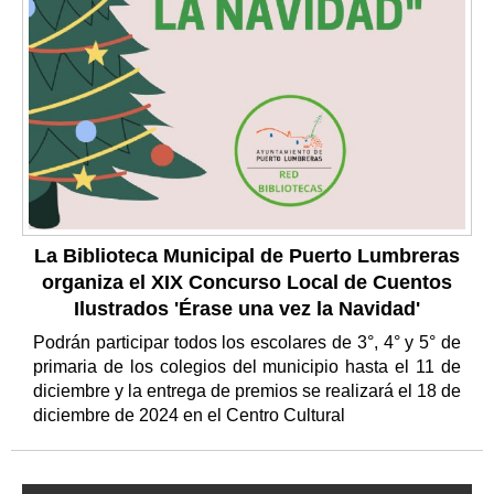
La Biblioteca Municipal de Puerto Lumbreras
organiza el XIX Concurso Local de Cuentos
Ilustrados 'Érase una vez la Navidad'
Podrán participar todos los escolares de 3°, 4° y 5° de
primaria de los colegios del municipio hasta el 11 de
diciembre y la entrega de premios se realizará el 18 de
diciembre de 2024 en el Centro Cultural