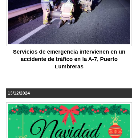
Servicios de emergencia intervienen en un
accidente de tráfico en la A-7, Puerto
Lumbreras
13/12/2024