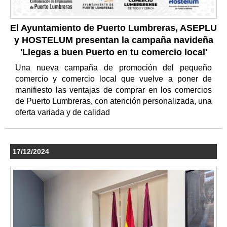
El Ayuntamiento de Puerto Lumbreras, ASEPLU
y HOSTELUM presentan la campaña navideña
'Llegas a buen Puerto en tu comercio local'
Una nueva campaña de promoción del pequeño
comercio y comercio local que vuelve a poner de
manifiesto las ventajas de comprar en los comercios
de Puerto Lumbreras, con atención personalizada, una
oferta variada y de calidad
17/12/2024