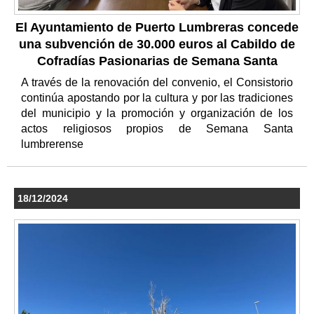
El Ayuntamiento de Puerto Lumbreras concede
una subvención de 30.000 euros al Cabildo de
Cofradías Pasionarias de Semana Santa
A través de la renovación del convenio, el Consistorio
continúa apostando por la cultura y por las tradiciones
del municipio y la promoción y organización de los
actos religiosos propios de Semana Santa
lumbrerense
18/12/2024