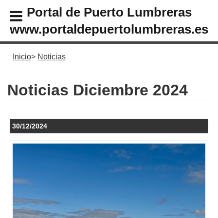
Portal de Puerto Lumbreras
www.portaldepuertolumbreras.es
Inicio
Noticias
Noticias Diciembre 2024
30/12/2024