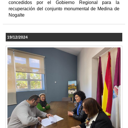
concedidos por el Gobierno Regional para la
recuperación del conjunto monumental de Medina de
Nogalte
19/12/2024