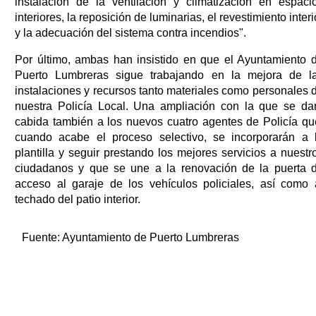
instalación de la ventilación y climatización en espaci
interiores, la reposición de luminarias, el revestimiento interi
y la adecuación del sistema contra incendios".
Por último, ambas han insistido en que el Ayuntamiento 
Puerto Lumbreras sigue trabajando en la mejora de l
instalaciones y recursos tanto materiales como personales 
nuestra Policía Local. Una ampliación con la que se da
cabida también a los nuevos cuatro agentes de Policía qu
cuando acabe el proceso selectivo, se incorporarán a 
plantilla y seguir prestando los mejores servicios a nuestr
ciudadanos y que se une a la renovación de la puerta 
acceso al garaje de los vehículos policiales, así como 
techado del patio interior.
Fuente:
Ayuntamiento de Puerto Lumbreras