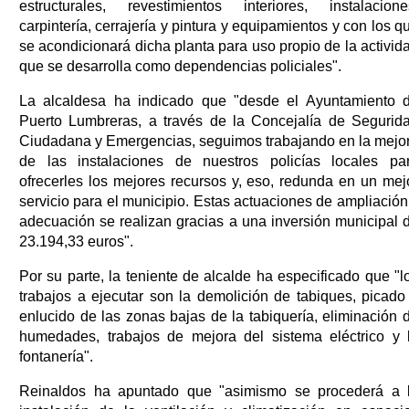
estructurales, revestimientos interiores, instalacione
carpintería, cerrajería y pintura y equipamientos y con los q
se acondicionará dicha planta para uso propio de la activid
que se desarrolla como dependencias policiales".
La alcaldesa ha indicado que "desde el Ayuntamiento 
Puerto Lumbreras, a través de la Concejalía de Segurid
Ciudadana y Emergencias, seguimos trabajando en la mejo
de las instalaciones de nuestros policías locales pa
ofrecerles los mejores recursos y, eso, redunda en un mej
servicio para el municipio. Estas actuaciones de ampliación
adecuación se realizan gracias a una inversión municipal 
23.194,33 euros".
Por su parte, la teniente de alcalde ha especificado que "l
trabajos a ejecutar son la demolición de tabiques, picado
enlucido de las zonas bajas de la tabiquería, eliminación 
humedades, trabajos de mejora del sistema eléctrico y 
fontanería".
Reinaldos ha apuntado que "asimismo se procederá a 