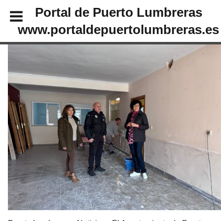
Portal de Puerto Lumbreras
www.portaldepuertolumbreras.es