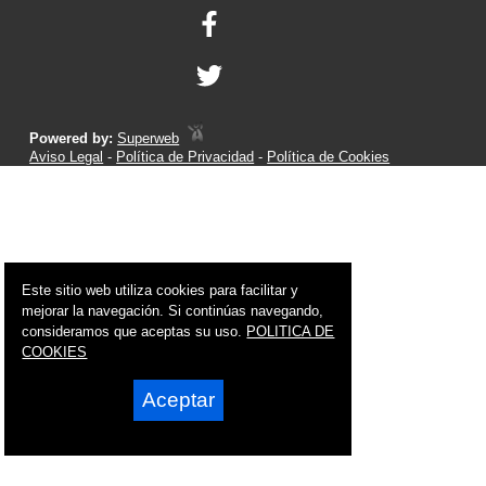
Powered by:
Superweb
Aviso Legal
-
Política de Privacidad
-
Política de Cookies
Este sitio web utiliza cookies para facilitar y
mejorar la navegación. Si continúas navegando,
consideramos que aceptas su uso.
POLITICA DE
COOKIES
Aceptar