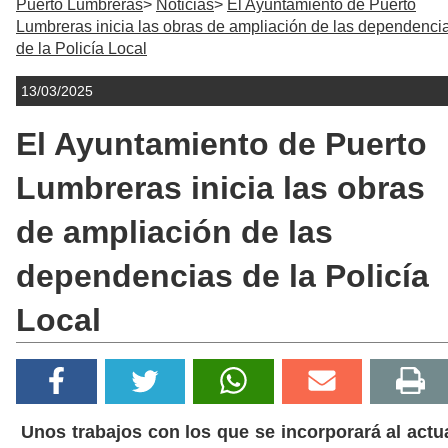
Puerto Lumbreras
Noticias
El Ayuntamiento de Puerto
Lumbreras inicia las obras de ampliación de las dependenci
de la Policía Local
13/03/2025
El Ayuntamiento de Puerto
Lumbreras inicia las obras
de ampliación de las
dependencias de la Policía
Local
Unos trabajos con los que se incorporará al actu