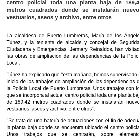
centro policial toda una planta baja de 189,
metros cuadrados donde se instalarán nuev
vestuarios, aseos y archivo, entre otros
La alcaldesa de Puerto Lumbreras, María de los Ángel
Túnez, y la teniente de alcalde y concejal de Segurid
Ciudadana y Emergencias, Jermary Reinaldos, han visita
las obras de ampliación de las dependencias de la Polic
Local.
Túnez ha explicado que "esta mañana, hemos supervisado 
inicio de los trabajos de ampliación de las dependencias 
la Policía Local de Puerto Lumbreras. Unos trabajos con l
que se incorpora al actual centro policial toda una planta ba
de 189,42 metros cuadrados donde se instalarán nuev
vestuarios, aseos y archivo, entre otros".
"Se trata de una batería de actuaciones con el fin de adecu
la planta baja donde se encuentra ubicado el centro policia
Unos trabajos que se centrarán, sobre element