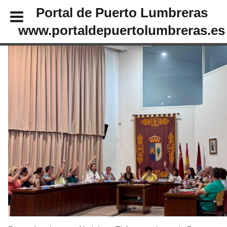
Portal de Puerto Lumbreras
www.portaldepuertolumbreras.es