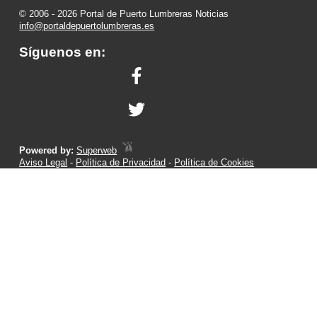
© 2006 - 2026 Portal de Puerto Lumbreras Noticias
info@portaldepuertolumbreras.es
Síguenos en:
Powered by:
Superweb
Aviso Legal
-
Política de Privacidad
-
Política de Cookies