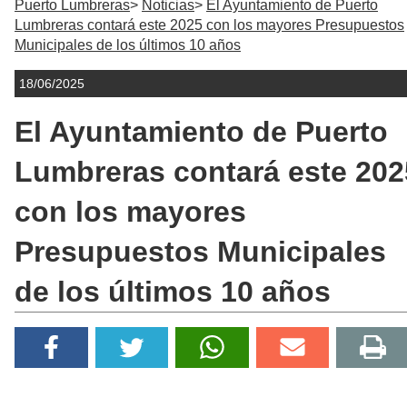
Puerto Lumbreras
Noticias
El Ayuntamiento de Puerto
Lumbreras contará este 2025 con los mayores Presupuestos
Municipales de los últimos 10 años
18/06/2025
El Ayuntamiento de Puerto
Lumbreras contará este 202
con los mayores
Presupuestos Municipales
de los últimos 10 años