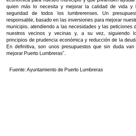
quien más lo necesita y mejorar la calidad de vida y 
seguridad de todos los lumbrerenses. Un presupues
responsable, basado en las inversiones para mejorar nuest
municipio, atendiendo a las necesidades y las peticiones 
nuestros vecinos y vecinas y, a su vez, siguiendo l
principios de prudencia económica y reducción de la deud
En definitiva, son unos presupuestos que sin duda van
mejorar Puerto Lumbreras".
Fuente:
Ayuntamiento de Puerto Lumbreras