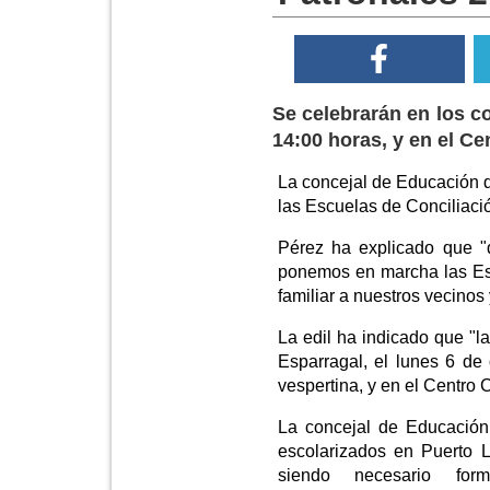
Se celebrarán en los c
14:00 horas, y en el Ce
La concejal de Educación d
las Escuelas de Conciliació
Pérez ha explicado que "
ponemos en marcha las Escu
familiar a nuestros vecinos 
La edil ha indicado que "
Esparragal, el lunes 6 de 
vespertina, y en el Centro C
La concejal de Educación
escolarizados en Puerto L
siendo necesario fo