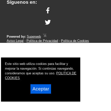
Síguenos en:
Powered by:
Superweb
Aviso Legal
-
Política de Privacidad
-
Política de Cookies
Este sitio web utiliza cookies para facilitar y
mejorar la navegación. Si continúas navegando,
consideramos que aceptas su uso.
POLITICA DE
COOKIES
Aceptar