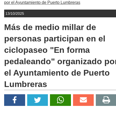
por el Ayuntamiento de Puerto Lumbreras
13/10/2025
Más de medio millar de
personas participan en el
ciclopaseo "En forma
pedaleando" organizado po
el Ayuntamiento de Puerto
Lumbreras