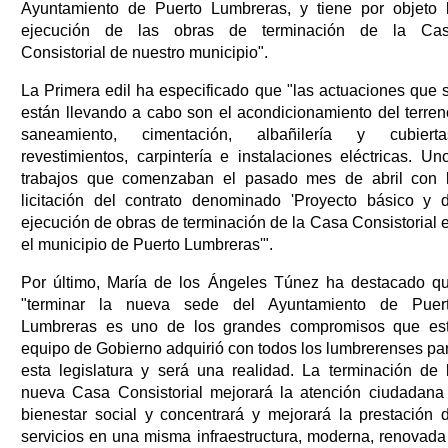
Ayuntamiento de Puerto Lumbreras, y tiene por objeto 
ejecución de las obras de terminación de la Ca
Consistorial de nuestro municipio".
La Primera edil ha especificado que "las actuaciones que 
están llevando a cabo son el acondicionamiento del terren
saneamiento, cimentación, albañilería y cubierta
revestimientos, carpintería e instalaciones eléctricas. Un
trabajos que comenzaban el pasado mes de abril con 
licitación del contrato denominado 'Proyecto básico y 
ejecución de obras de terminación de la Casa Consistorial 
el municipio de Puerto Lumbreras'".
Por último, María de los Ángeles Túnez ha destacado q
"terminar la nueva sede del Ayuntamiento de Puer
Lumbreras es uno de los grandes compromisos que es
equipo de Gobierno adquirió con todos los lumbrerenses pa
esta legislatura y será una realidad. La terminación de 
nueva Casa Consistorial mejorará la atención ciudadana
bienestar social y concentrará y mejorará la prestación 
servicios en una misma infraestructura, moderna, renovada