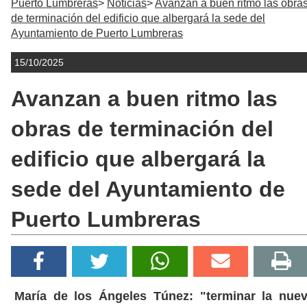
Puerto Lumbreras
Noticias
Avanzan a buen ritmo las obra
de terminación del edificio que albergará la sede del
Ayuntamiento de Puerto Lumbreras
15/10/2025
Avanzan a buen ritmo las
obras de terminación del
edificio que albergará la
sede del Ayuntamiento de
Puerto Lumbreras
María de los Ángeles Túnez: "terminar la nue