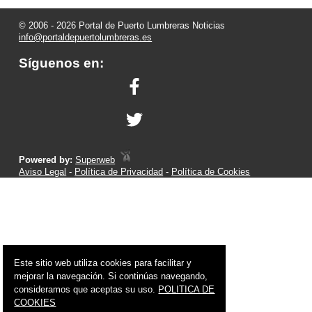
© 2006 - 2026 Portal de Puerto Lumbreras Noticias
info@portaldepuertolumbreras.es
Síguenos en:
Powered by:
Superweb
Aviso Legal
-
Política de Privacidad
-
Política de Cookies
Este sitio web utiliza cookies para facilitar y
mejorar la navegación. Si continúas navegando,
consideramos que aceptas su uso.
POLITICA DE
COOKIES