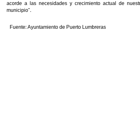
acorde a las necesidades y crecimiento actual de nuest
municipio".
Fuente:
Ayuntamiento de Puerto Lumbreras