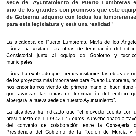
sede del Ayuntamiento de Puerto Lumbreras 
uno de los grandes compromisos que este equi
de Gobierno adquirió con todos los lumbrerens
para esta legislatura y será una realidad"
La alcaldesa de Puerto Lumbreras, María de los Ángel
Túnez, ha visitado las obras de terminación del edific
Consistorial junto al equipo de Gobierno y técnic
municipales.
Túnez ha explicado que "hemos visitamos las obras de u
de los proyectos más importantes para Puerto Lumbreras, h
nos encontramos viendo de primera mano el buen ritmo 
que avanzan las obras de terminación del edificio q
albergará la nueva sede de nuestro Ayuntamiento".
La alcaldesa ha indicado que "el proyecto cuenta con 
presupuesto de 1.139.431,75 euros, subvencionado a trav
del convenio de colaboración entre la Consejería 
Presidencia del Gobierno de la Región de Murcia y 