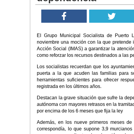
El Grupo Municipal Socialista de Puerto 
noviembre una moción con la que pretende in
Acción Social (IMAS) a garantizar la atenció
como reforzar los recursos destinados a las 
Los socialistas recuerdan que los ayuntamie
puerta a la que acuden las familias para 
herramientas suficientes para ofrecer resp
registrada en los últimos años.
Destacan la grave situación que sufre la de
autónoma con mayores retrasos en la tramita
por encima de los 6 meses que fija la ley
Además, en los nueve primeros meses de 20
correspondía, lo que supone 3,9 murcianos 