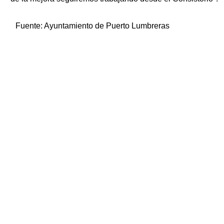
Fuente:
Ayuntamiento de Puerto Lumbreras