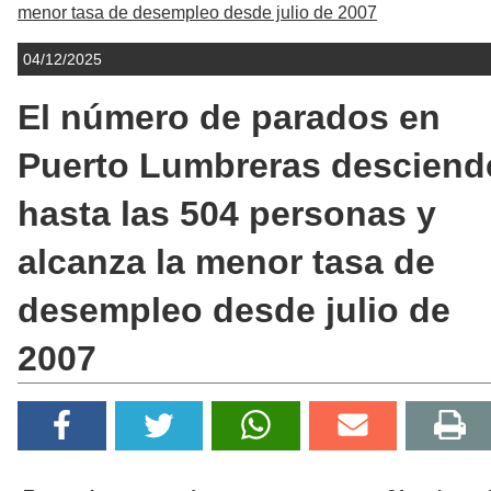
menor tasa de desempleo desde julio de 2007
04/12/2025
El número de parados en
Puerto Lumbreras desciend
hasta las 504 personas y
alcanza la menor tasa de
desempleo desde julio de
2007