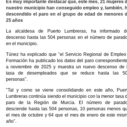
Es muy importante destacar que, este mes, 21 mujeres 
nuestro municipio han conseguido empleo y, también, 
descendido el paro en el grupo de edad de menores 
25 años
La alcaldesa de Puerto Lumbreras, ha informado d
descenso hasta las 504 personas en el número de parad
en el municipio.
Túnez ha explicado que "el Servicio Regional de Empleo
Formación ha publicado los datos del paro correspondient
a noviembre de 2025 y muestra un nuevo descenso de 
tasa de desempleados que se reduce hasta las 5
personas".
"Tal y como se viene consolidando en este año, Puer
Lumbreras continúa siendo el municipio con la menor tasa 
paro de la Región de Murcia. El número de parad
desciende hasta las 504 personas, 10 personas menos q
el mes de octubre y 64 que el mes de enero de este mis
año".