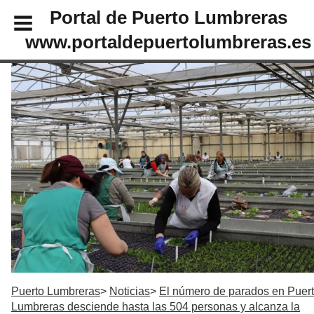
Portal de Puerto Lumbreras
www.portaldepuertolumbreras.es
Puerto Lumbreras
Noticias
El número de parados en Puer
Lumbreras desciende hasta las 504 personas y alcanza la