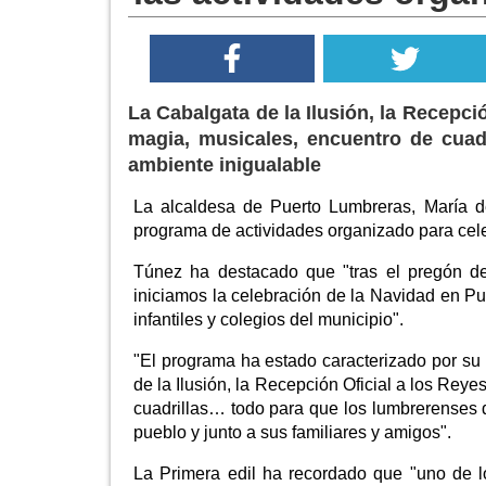
La Cabalgata de la Ilusión, la Recepci
magia, musicales, encuentro de cuadr
ambiente inigualable
La alcaldesa de Puerto Lumbreras, María d
programa de actividades organizado para cele
Túnez ha destacado que "tras el pregón del
iniciamos la celebración de la Navidad en Pu
infantiles y colegios del municipio".
"El programa ha estado caracterizado por su 
de la Ilusión, la Recepción Oficial a los Rey
cuadrillas… todo para que los lumbrerenses d
pueblo y junto a sus familiares y amigos".
La Primera edil ha recordado que "uno de 