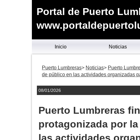
Portal de Puerto Lum
www.portaldepuertol
Inicio
Noticias
Puerto Lumbreras
Noticias
Puerto Lumbrer
de público en las actividades organizadas p
08/01/2026
Puerto Lumbreras fin
protagonizada por la
las actividades orga