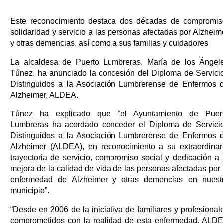
Este reconocimiento destaca dos décadas de compromis
solidaridad y servicio a las personas afectadas por Alzheim
y otras demencias, así como a sus familias y cuidadores
La alcaldesa de Puerto Lumbreras, María de los Ángel
Túnez, ha anunciado la concesión del Diploma de Servici
Distinguidos a la Asociación Lumbrerense de Enfermos 
Alzheimer, ALDEA.
Túnez ha explicado que “el Ayuntamiento de Puer
Lumbreras ha acordado conceder el Diploma de Servici
Distinguidos a la Asociación Lumbrerense de Enfermos 
Alzheimer (ALDEA), en reconocimiento a su extraordinar
trayectoria de servicio, compromiso social y dedicación a 
mejora de la calidad de vida de las personas afectadas por 
enfermedad de Alzheimer y otras demencias en nuest
municipio”.
“Desde en 2006 de la iniciativa de familiares y profesional
comprometidos con la realidad de esta enfermedad, ALD