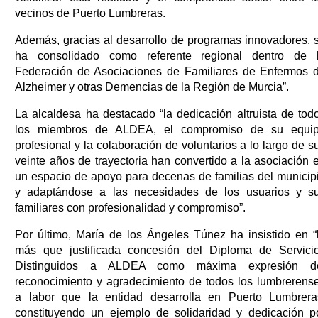
vecinos de Puerto Lumbreras.
Además, gracias al desarrollo de programas innovadores, 
ha consolidado como referente regional dentro de 
Federación de Asociaciones de Familiares de Enfermos 
Alzheimer y otras Demencias de la Región de Murcia”.
La alcaldesa ha destacado “la dedicación altruista de tod
los miembros de ALDEA, el compromiso de su equi
profesional y la colaboración de voluntarios a lo largo de s
veinte años de trayectoria han convertido a la asociación 
un espacio de apoyo para decenas de familias del municip
y adaptándose a las necesidades de los usuarios y s
familiares con profesionalidad y compromiso”.
Por último, María de los Ángeles Túnez ha insistido en “
más que justificada concesión del Diploma de Servici
Distinguidos a ALDEA como máxima expresión d
reconocimiento y agradecimiento de todos los lumbrerens
a labor que la entidad desarrolla en Puerto Lumbrera
constituyendo un ejemplo de solidaridad y dedicación p