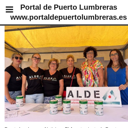
Portal de Puerto Lumbreras
www.portaldepuertolumbreras.es