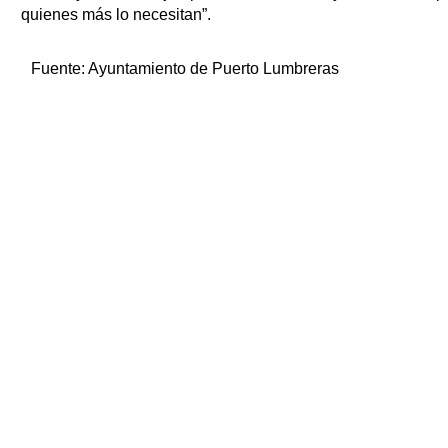
quienes más lo necesitan”.
Fuente:
Ayuntamiento de Puerto Lumbreras