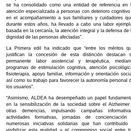
se ha consolidado como una entidad de referencia en 
atención especializada a personas con deterioro cognitivo
en el acompañamiento a sus familiares y cuidadores qu
durante estos años, ha llevado a cabo una labor ejempl
basada en la cercanía, la atención integral y la defensa de 
dignidad de las personas afectadas”.
La Primera edil ha indicado que “entre los méritos q
justifican la concesión de esta distinción destacan 
permanente labor asistencial y terapéutica, median
programas de estimulación cognitiva, atención psicológic
fisioterapia, apoyo familiar, información y orientación socia
así como su trabajo para favorecer la autonomía personal 
los usuarios”.
“Asimismo, ALDEA ha desempeñado un papel fundament
en la sensibilización de la sociedad sobre el Alzheimer
otras demencias, impulsando campañas informativa
actividades formativas, jornadas de concienciación
numerosas iniciativas solidarias que han contribuido
visibilizar esta realidad y el compromiso social entre l