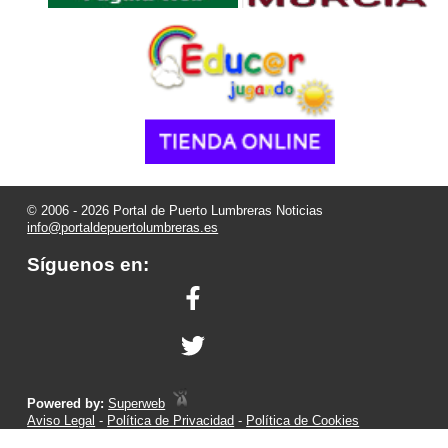
© 2006 - 2026 Portal de Puerto Lumbreras Noticias
info@portaldepuertolumbreras.es
Síguenos en:
Powered by:
Superweb
Aviso Legal
-
Política de Privacidad
-
Política de Cookies