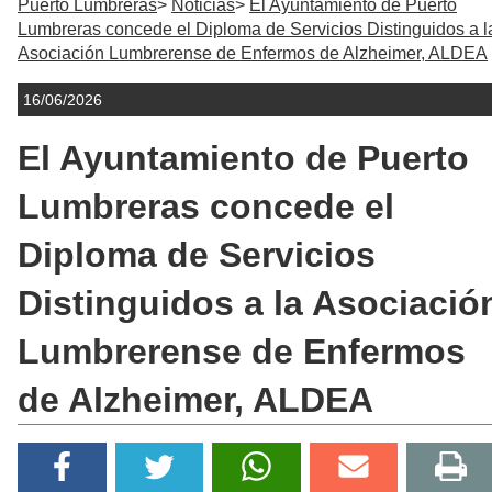
Puerto Lumbreras
Noticias
El Ayuntamiento de Puerto
Lumbreras concede el Diploma de Servicios Distinguidos a l
Asociación Lumbrerense de Enfermos de Alzheimer, ALDEA
16/06/2026
El Ayuntamiento de Puerto
Lumbreras concede el
Diploma de Servicios
Distinguidos a la Asociació
Lumbrerense de Enfermos
de Alzheimer, ALDEA