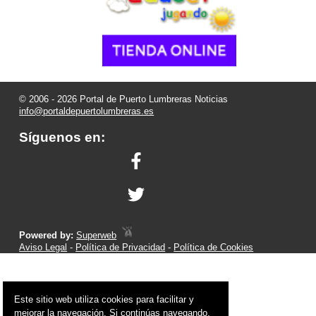
© 2006 - 2026 Portal de Puerto Lumbreras Noticias
info@portaldepuertolumbreras.es
Síguenos en:
Powered by:
Superweb
Aviso Legal
-
Política de Privacidad
-
Política de Cookies
Este sitio web utiliza cookies para facilitar y
mejorar la navegación. Si continúas navegando,