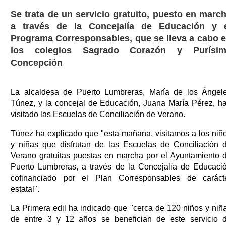
Se trata de un servicio gratuito, puesto en marc
a través de la Concejalía de Educación y 
Programa Corresponsables, que se lleva a cabo 
los colegios Sagrado Corazón y Purísim
Concepción
La alcaldesa de Puerto Lumbreras, María de los Ángel
Túnez, y la concejal de Educación, Juana María Pérez, h
visitado las Escuelas de Conciliación de Verano.
Túnez ha explicado que "esta mañana, visitamos a los niñ
y niñas que disfrutan de las Escuelas de Conciliación 
Verano gratuitas puestas en marcha por el Ayuntamiento 
Puerto Lumbreras, a través de la Concejalía de Educaci
cofinanciado por el Plan Corresponsables de caráct
estatal".
La Primera edil ha indicado que "cerca de 120 niños y niñ
de entre 3 y 12 años se benefician de este servicio 