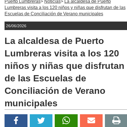
Puerto Lumbreras
Noticias
La alcaldesa de Puerto
Lumbreras visita a los 120 niños y niñas que disfrutan de las
Escuelas de Conciliación de Verano municipales
26/06/2026
La alcaldesa de Puerto
Lumbreras visita a los 120
niños y niñas que disfrutan
de las Escuelas de
Conciliación de Verano
municipales