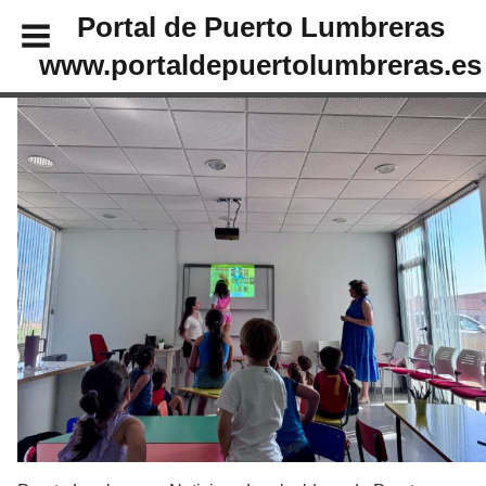
Portal de Puerto Lumbreras
www.portaldepuertolumbreras.es