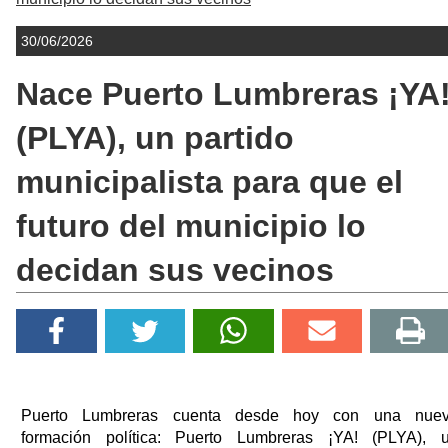
30/06/2026
Nace Puerto Lumbreras ¡YA
(PLYA), un partido
municipalista para que el
futuro del municipio lo
decidan sus vecinos
Puerto Lumbreras cuenta desde hoy con una nue
formación política: Puerto Lumbreras ¡YA! (PLYA), 