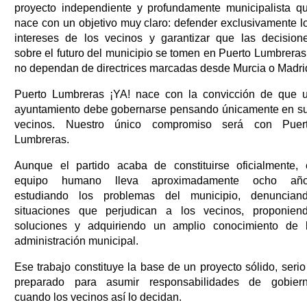
proyecto independiente y profundamente municipalista q
nace con un objetivo muy claro: defender exclusivamente l
intereses de los vecinos y garantizar que las decision
sobre el futuro del municipio se tomen en Puerto Lumbreras
no dependan de directrices marcadas desde Murcia o Madri
Puerto Lumbreras ¡YA! nace con la convicción de que 
ayuntamiento debe gobernarse pensando únicamente en s
vecinos. Nuestro único compromiso será con Puer
Lumbreras.
Aunque el partido acaba de constituirse oficialmente, 
equipo humano lleva aproximadamente ocho añ
estudiando los problemas del municipio, denuncian
situaciones que perjudican a los vecinos, proponien
soluciones y adquiriendo un amplio conocimiento de 
administración municipal.
Ese trabajo constituye la base de un proyecto sólido, serio
preparado para asumir responsabilidades de gobier
cuando los vecinos así lo decidan.