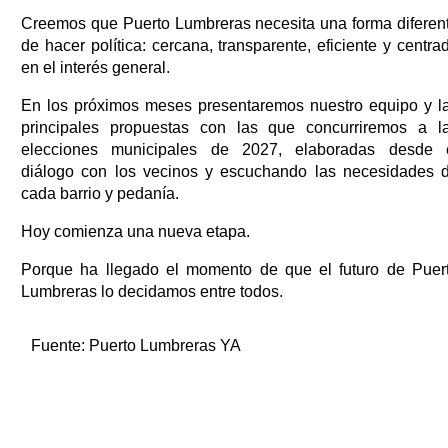
Creemos que Puerto Lumbreras necesita una forma diferen
de hacer política: cercana, transparente, eficiente y centra
en el interés general.
En los próximos meses presentaremos nuestro equipo y l
principales propuestas con las que concurriremos a l
elecciones municipales de 2027, elaboradas desde 
diálogo con los vecinos y escuchando las necesidades 
cada barrio y pedanía.
Hoy comienza una nueva etapa.
Porque ha llegado el momento de que el futuro de Puer
Lumbreras lo decidamos entre todos.
Fuente:
Puerto Lumbreras YA