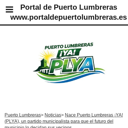
Portal de Puerto Lumbreras
www.portaldepuertolumbreras.es
Puerto Lumbreras
Noticias
Nace Puerto Lumbreras ¡YA!
(PLYA), un partido municipalista para que el futuro del
municipio lo decidan sus vecinos