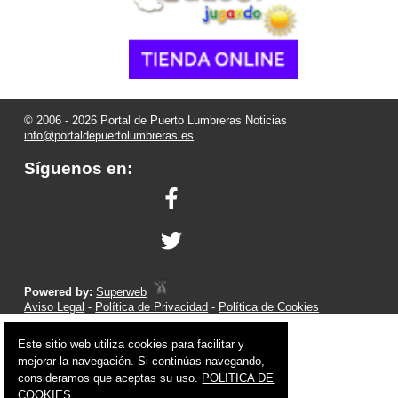
© 2006 - 2026 Portal de Puerto Lumbreras Noticias
info@portaldepuertolumbreras.es
Síguenos en:
Powered by:
Superweb
Aviso Legal
-
Política de Privacidad
-
Política de Cookies
Este sitio web utiliza cookies para facilitar y
mejorar la navegación. Si continúas navegando,
consideramos que aceptas su uso.
POLITICA DE
COOKIES