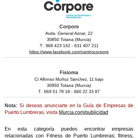
Corpore
Avda. General Aznar, 22
30850 Totana (Murcia)
T.: 968 423 142 - 631 407 211
https://www.facebook.com/centrocorpore
Fisioma
C/ Alfonso Muñoz Sánchez, 11 bajo
30850 Totana (Murcia)
T.: 669 51 78 18 - 660 22 33 87
Nota:
Si deseas anunciarte en la Guía de Empresas de
Puerto Lumbreras, visita
Murcia.com/publicidad
En esta categoría puedes encontrar empresas
relacionadas con Fitness de Puerto Lumbreras; fitness,