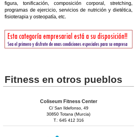
figura, tonificación, composición corporal, stretching,
programas de ejercicio, servicios de nutrición y dietética,
fisioterapia y osteopatía, etc.
Fitness en otros pueblos
Coliseum Fitness Center
C/ San Ildefonso, 49
30850 Totana (Murcia)
T.: 645 412 316