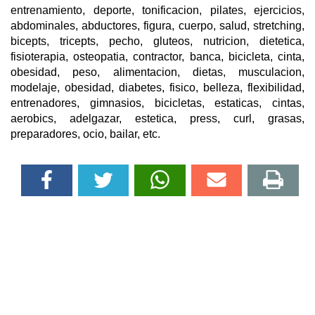
entrenamiento, deporte, tonificacion, pilates, ejercicios,
abdominales, abductores, figura, cuerpo, salud, stretching,
bicepts, tricepts, pecho, gluteos, nutricion, dietetica,
fisioterapia, osteopatia, contractor, banca, bicicleta, cinta,
obesidad, peso, alimentacion, dietas, musculacion,
modelaje, obesidad, diabetes, fisico, belleza, flexibilidad,
entrenadores, gimnasios, bicicletas, estaticas, cintas,
aerobics, adelgazar, estetica, press, curl, grasas,
preparadores, ocio, bailar, etc.