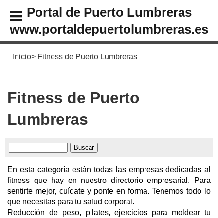
Portal de Puerto Lumbreras
www.portaldepuertolumbreras.es
Inicio
Fitness de Puerto Lumbreras
Fitness de Puerto
Lumbreras
En esta categoría están todas las empresas dedicadas al
fitness que hay en nuestro directorio empresarial. Para
sentirte mejor, cuídate y ponte en forma. Tenemos todo lo
que necesitas para tu salud corporal.
Reducción de peso, pilates, ejercicios para moldear tu