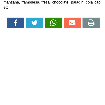
manzana, frambuesa, fresa, chocolate, paladin, cola cao,
etc.