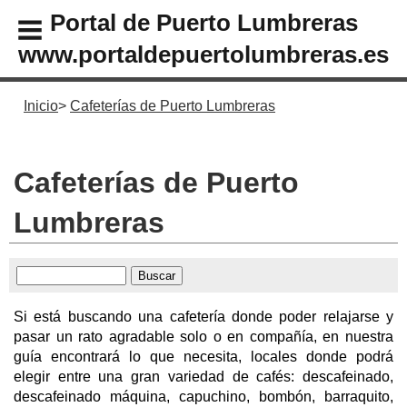
Portal de Puerto Lumbreras
www.portaldepuertolumbreras.es
Inicio
Cafeterías de Puerto Lumbreras
Cafeterías de Puerto
Lumbreras
Si está buscando una cafetería donde poder relajarse y
pasar un rato agradable solo o en compañía, en nuestra
guía encontrará lo que necesita, locales donde podrá
elegir entre una gran variedad de cafés: descafeinado,
descafeinado máquina, capuchino, bombón, barraquito,