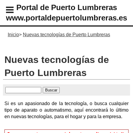
Portal de Puerto Lumbreras
www.portaldepuertolumbreras.es
Inicio
Nuevas tecnologías de Puerto Lumbreras
Nuevas tecnologías de
Puerto Lumbreras
Si es un apasionado de la tecnología, o busca cualquier
tipo de aparato o automatismo, aquí encontrará lo último
en nuevas tecnologías, para el hogar y para la empresa.