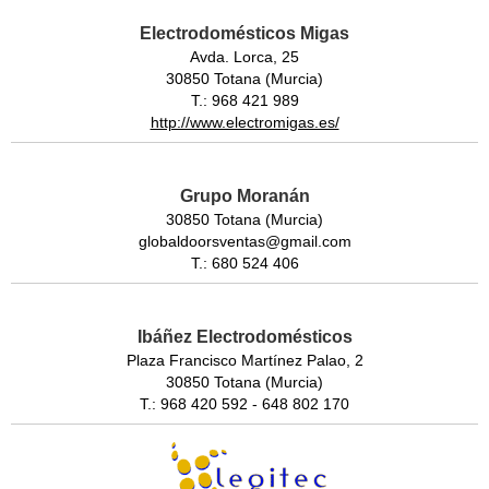
Electrodomésticos Migas
Avda. Lorca, 25
30850 Totana (Murcia)
T.: 968 421 989
http://www.electromigas.es/
Grupo Moranán
30850 Totana (Murcia)
globaldoorsventas@gmail.com
T.: 680 524 406
Ibáñez Electrodomésticos
Plaza Francisco Martínez Palao, 2
30850 Totana (Murcia)
T.: 968 420 592 - 648 802 170