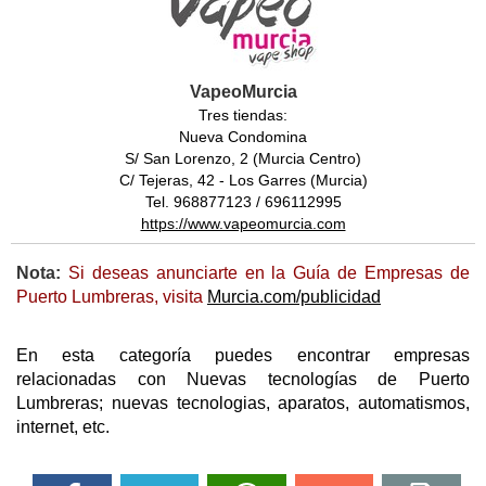
VapeoMurcia
Tres tiendas:
Nueva Condomina
S/ San Lorenzo, 2 (Murcia Centro)
C/ Tejeras, 42 - Los Garres (Murcia)
Tel. 968877123 / 696112995
https://www.vapeomurcia.com
Nota:
Si deseas anunciarte en la Guía de Empresas de
Puerto Lumbreras, visita
Murcia.com/publicidad
En esta categoría puedes encontrar empresas
relacionadas con Nuevas tecnologías de Puerto
Lumbreras; nuevas tecnologias, aparatos, automatismos,
internet, etc.