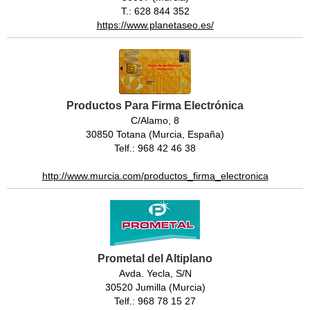
T.: 628 844 352
https://www.planetaseo.es/
Productos Para Firma Electrónica
C/Alamo, 8
30850 Totana (Murcia, España)
Telf.: 968 42 46 38
http://www.murcia.com/productos_firma_electronica
Prometal del Altiplano
Avda. Yecla, S/N
30520 Jumilla (Murcia)
Telf.: 968 78 15 27