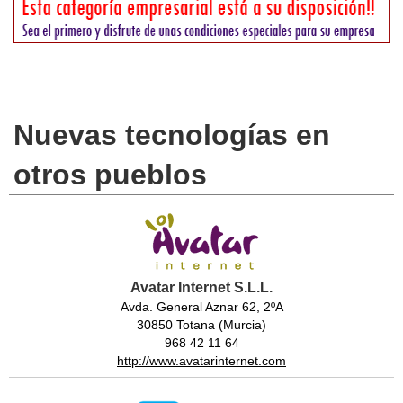
Nuevas tecnologías en
otros pueblos
Avatar Internet S.L.L.
Avda. General Aznar 62, 2ºA
30850 Totana (Murcia)
968 42 11 64
http://www.avatarinternet.com