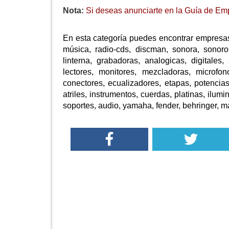
Nota:
Si deseas anunciarte en la Guía de Em
En esta categoría puedes encontrar empresa
música, radio-cds, discman, sonora, sonoro
linterna, grabadoras, analogicas, digitales,
lectores, monitores, mezcladoras, microfo
conectores, ecualizadores, etapas, potencias,
atriles, instrumentos, cuerdas, platinas, ilumi
soportes, audio, yamaha, fender, behringer, ma