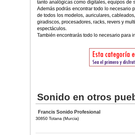
tanto analógicas como digitales, equipos de s
Además podrás encontrar todo lo necesario pa
de todos los modelos, auriculares, cableados
giradiscos, procesadores, racks, revers y mult
espectáculos.
También encontrarás todo lo necesario para in
Sonido en otros pue
Francis Sonido Profesional
30850 Totana (Murcia)