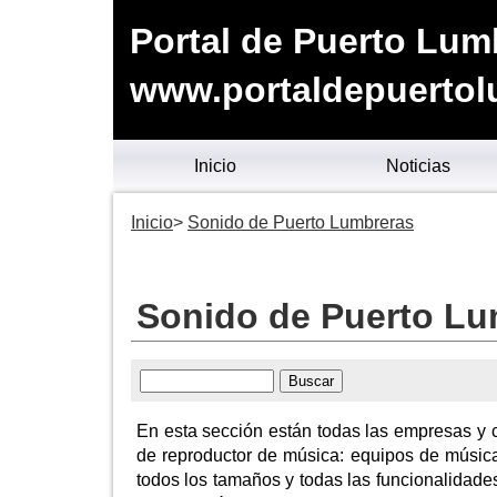
Portal de Puerto Lum
www.portaldepuertol
Inicio
Noticias
Inicio
Sonido de Puerto Lumbreras
Sonido de Puerto Lu
En esta sección están todas las empresas y c
de reproductor de música: equipos de música
todos los tamaños y todas las funcionalidades